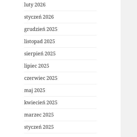
luty 2026
styczeń 2026
grudzień 2025
listopad 2025
sierpień 2025
lipiec 2025
czerwiec 2025
maj 2025
kwiecień 2025
marzec 2025
styczeń 2025