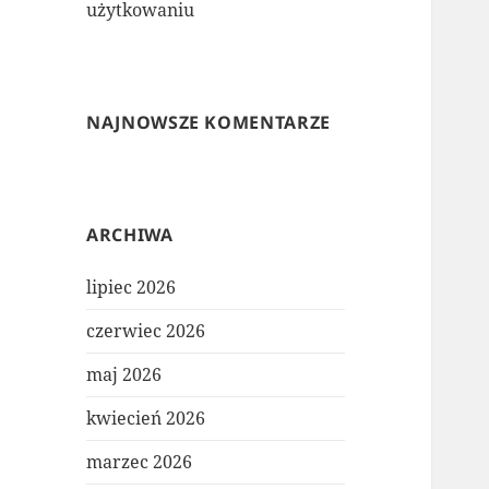
użytkowaniu
NAJNOWSZE KOMENTARZE
ARCHIWA
lipiec 2026
czerwiec 2026
maj 2026
kwiecień 2026
marzec 2026