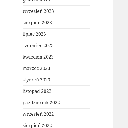
wrzesień 2023
sierpień 2023
lipiec 2023
czerwiec 2023
kwiecień 2023
marzec 2023
styczeń 2023
listopad 2022
październik 2022
wrzesień 2022
sierpień 2022