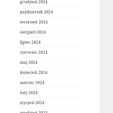
grudzień 2024
październik 2024
wrzesień 2024
sierpień 2024
lipiec 2024
czerwiec 2024
maj 2024
kwiecień 2024
marzec 2024
luty 2024
styczeń 2024
grudzień 2023