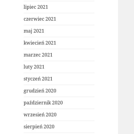
lipiec 2021
czerwiec 2021
maj 2021
kwiecień 2021
marzec 2021
luty 2021
styczeń 2021
grudzień 2020
październik 2020
wrzesień 2020
sierpień 2020