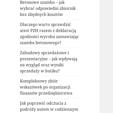
Betonowe szambo – jak
wybrać odpowiedni zbiornik
bez zbędnych kosztów
Dlaczego warto sprawdzić
atest PZH razem z deklaracją
zgodności wyrobu zamawiając
szamba betonowego?
Zabudowy sprzedażowe i
prezentacyjne – jak wpływają
na wygląd oraz wyniki
sprzedaży w butiku?
Kompleksowy zbiór
wskazówek po organizacji
finansów przedsiębiorstwa
Jak poprawić odczucia z
podróży autem w codziennym