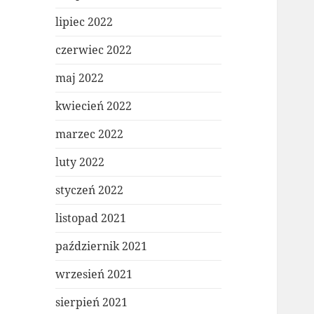
lipiec 2022
czerwiec 2022
maj 2022
kwiecień 2022
marzec 2022
luty 2022
styczeń 2022
listopad 2021
październik 2021
wrzesień 2021
sierpień 2021