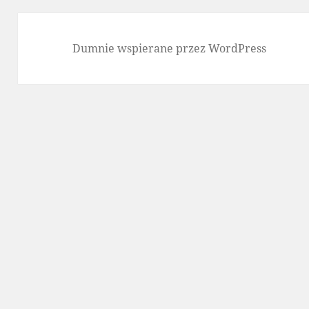
Dumnie wspierane przez WordPress