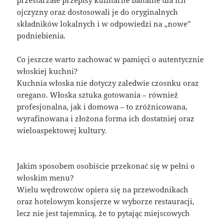
ojczyzny oraz dostosowali je do oryginalnych
składników lokalnych i w odpowiedzi na „nowe”
podniebienia.
Co jeszcze warto zachować w pamięci o autentycznie
włoskiej kuchni?
Kuchnia włoska nie dotyczy zaledwie czosnku oraz
oregano. Włoska sztuka gotowania – również
profesjonalna, jak i domowa – to zróżnicowana,
wyrafinowana i złożona forma ich dostatniej oraz
wieloaspektowej kultury.
Jakim sposobem osobiście przekonać się w pełni o
włoskim menu?
Wielu wędrowców opiera się na przewodnikach
oraz hotelowym konsjerze w wyborze restauracji,
lecz nie jest tajemnicą, że to pytając miejscowych