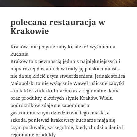
polecana restauracja w
Krakowie
Kraków- nie jedynie zabytki, ale też wyśmienita
kuchnia
Kraków to z pewnością jedno z najpiękniejszych i
najbardziej dostatnich w tradycję polskich miast –
nie da się kłócić z tym stwierdzeniem. Jednak stolica
Małopolski to nie wyłącznie Wawel i śliczne zabytki
– to także sztuka kulinarna oraz regionalne dania
oraz produkty, z których słynie Kraków. Wielu
podróżników zdaje się zapominać o
gastronomicznym dziedzictwie tego miasta, a
szkoda, ponieważ krakowscy kucharze mają się
czym pochwalić, szczególnie, kiedy chodzi o dania i
regionalne produkty.