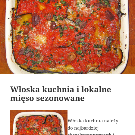
Włoska kuchnia i lokalne
mięso sezonowane
Włoska kuchnia należy
do najbardziej