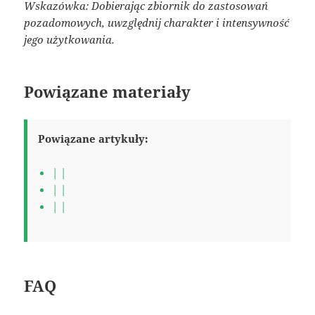
Wskazówka: Dobierając zbiornik do zastosowań
pozadomowych, uwzględnij charakter i intensywność
jego użytkowania.
Powiązane materiały
Powiązane artykuły:
| |
| |
| |
FAQ