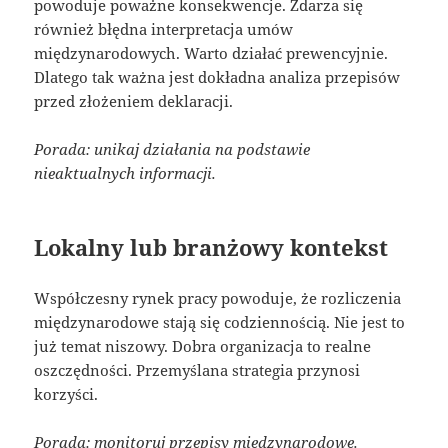
powoduje poważne konsekwencje. Zdarza się
również błędna interpretacja umów
międzynarodowych. Warto działać prewencyjnie.
Dlatego tak ważna jest dokładna analiza przepisów
przed złożeniem deklaracji.
Porada: unikaj działania na podstawie
nieaktualnych informacji.
Lokalny lub branżowy kontekst
Współczesny rynek pracy powoduje, że rozliczenia
międzynarodowe stają się codziennością. Nie jest to
już temat niszowy. Dobra organizacja to realne
oszczędności. Przemyślana strategia przynosi
korzyści.
Porada: monitoruj przepisy międzynarodowe.