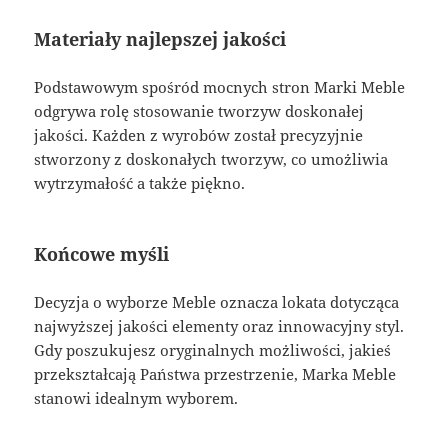
Materiały najlepszej jakości
Podstawowym spośród mocnych stron Marki Meble
odgrywa rolę stosowanie tworzyw doskonałej
jakości. Każden z wyrobów został precyzyjnie
stworzony z doskonałych tworzyw, co umożliwia
wytrzymałość a także piękno.
Końcowe myśli
Decyzja o wyborze Meble oznacza lokata dotycząca
najwyższej jakości elementy oraz innowacyjny styl.
Gdy poszukujesz oryginalnych możliwości, jakieś
przekształcają Państwa przestrzenie, Marka Meble
stanowi idealnym wyborem.