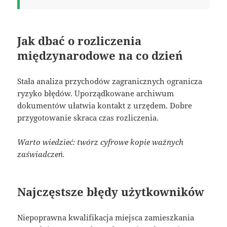
Jak dbać o rozliczenia
międzynarodowe na co dzień
Stała analiza przychodów zagranicznych ogranicza
ryzyko błędów. Uporządkowane archiwum
dokumentów ułatwia kontakt z urzędem. Dobre
przygotowanie skraca czas rozliczenia.
Warto wiedzieć: twórz cyfrowe kopie ważnych
zaświadczeń.
Najczęstsze błędy użytkowników
Niepoprawna kwalifikacja miejsca zamieszkania