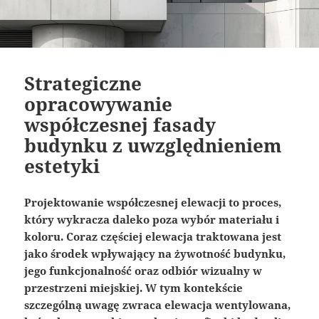
Strategiczne
opracowywanie
współczesnej fasady
budynku z uwzględnieniem
estetyki
Projektowanie współczesnej elewacji to proces,
który wykracza daleko poza wybór materiału i
koloru. Coraz częściej elewacja traktowana jest
jako środek wpływający na żywotność budynku,
jego funkcjonalność oraz odbiór wizualny w
przestrzeni miejskiej. W tym kontekście
szczególną uwagę zwraca elewacja wentylowana,