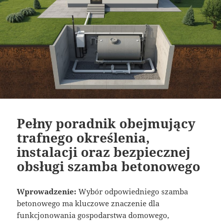
Pełny poradnik obejmujący
trafnego określenia,
instalacji oraz bezpiecznej
obsługi szamba betonowego
Wprowadzenie:
Wybór odpowiedniego szamba
betonowego ma kluczowe znaczenie dla
funkcjonowania gospodarstwa domowego,