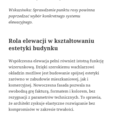
Wskazówka: Sprawdzenie punktu rosy powinna
poprzedzać wybór konkretnego systemu
elewacyjnego.
Rola elewacji w kształtowaniu
estetyki budynku
Współczesna elewacja pełni również istotną funkcję
wizerunkową. Dzięki szerokiemu wachlarzowi
okładzin możliwe jest budowanie spójnej estetyki
zarówno w zabudowie mieszkaniowej, jak i
komercyjnej. Nowoczesna fasada pozwala na
swobodną grę fakturą, formatem i kolorem, bez
rezygnacji z parametrów technicznych. To sprawia,
że architekt zyskuje elastyczne rozwiązanie bez
kompromisów w zakresie trwałości.