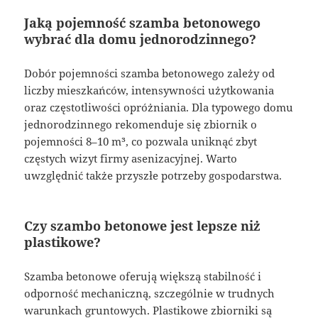
Jaką pojemność szamba betonowego
wybrać dla domu jednorodzinnego?
Dobór pojemności szamba betonowego zależy od
liczby mieszkańców, intensywności użytkowania
oraz częstotliwości opróżniania. Dla typowego domu
jednorodzinnego rekomenduje się zbiornik o
pojemności 8–10 m³, co pozwala uniknąć zbyt
częstych wizyt firmy asenizacyjnej. Warto
uwzględnić także przyszłe potrzeby gospodarstwa.
Czy szambo betonowe jest lepsze niż
plastikowe?
Szamba betonowe oferują większą stabilność i
odporność mechaniczną, szczególnie w trudnych
warunkach gruntowych. Plastikowe zbiorniki są