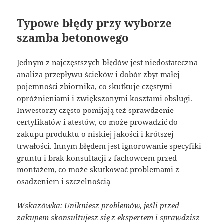
Typowe błędy przy wyborze
szamba betonowego
Jednym z najczęstszych błędów jest niedostateczna
analiza przepływu ścieków i dobór zbyt małej
pojemności zbiornika, co skutkuje częstymi
opróżnieniami i zwiększonymi kosztami obsługi.
Inwestorzy często pomijają też sprawdzenie
certyfikatów i atestów, co może prowadzić do
zakupu produktu o niskiej jakości i krótszej
trwałości. Innym błędem jest ignorowanie specyfiki
gruntu i brak konsultacji z fachowcem przed
montażem, co może skutkować problemami z
osadzeniem i szczelnością.
Wskazówka: Unikniesz problemów, jeśli przed
zakupem skonsultujesz się z ekspertem i sprawdzisz