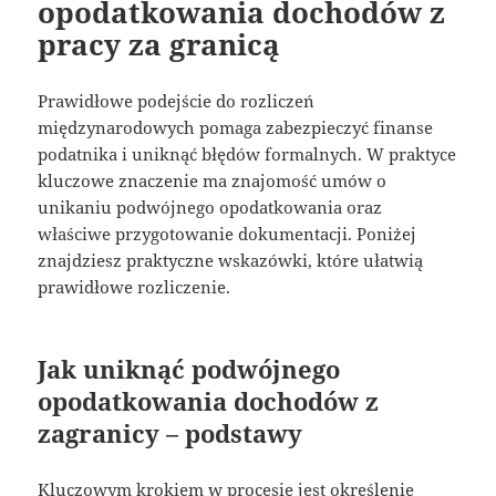
opodatkowania dochodów z
pracy za granicą
Prawidłowe podejście do rozliczeń
międzynarodowych pomaga zabezpieczyć finanse
podatnika i uniknąć błędów formalnych. W praktyce
kluczowe znaczenie ma znajomość umów o
unikaniu podwójnego opodatkowania oraz
właściwe przygotowanie dokumentacji. Poniżej
znajdziesz praktyczne wskazówki, które ułatwią
prawidłowe rozliczenie.
Jak uniknąć podwójnego
opodatkowania dochodów z
zagranicy – podstawy
Kluczowym krokiem w procesie jest określenie