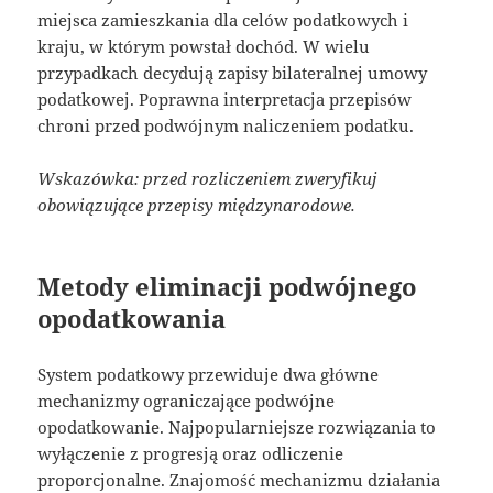
miejsca zamieszkania dla celów podatkowych i
kraju, w którym powstał dochód. W wielu
przypadkach decydują zapisy bilateralnej umowy
podatkowej. Poprawna interpretacja przepisów
chroni przed podwójnym naliczeniem podatku.
Wskazówka: przed rozliczeniem zweryfikuj
obowiązujące przepisy międzynarodowe.
Metody eliminacji podwójnego
opodatkowania
System podatkowy przewiduje dwa główne
mechanizmy ograniczające podwójne
opodatkowanie. Najpopularniejsze rozwiązania to
wyłączenie z progresją oraz odliczenie
proporcjonalne. Znajomość mechanizmu działania