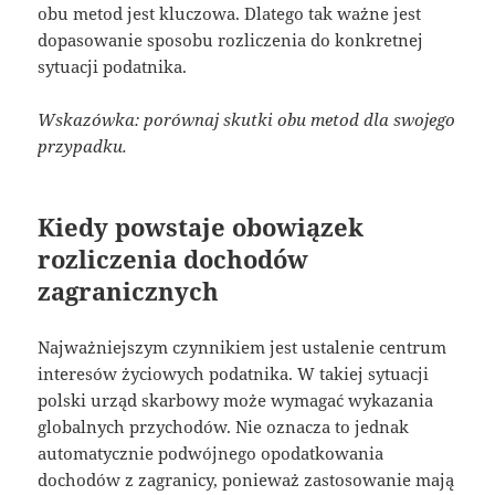
obu metod jest kluczowa. Dlatego tak ważne jest
dopasowanie sposobu rozliczenia do konkretnej
sytuacji podatnika.
Wskazówka: porównaj skutki obu metod dla swojego
przypadku.
Kiedy powstaje obowiązek
rozliczenia dochodów
zagranicznych
Najważniejszym czynnikiem jest ustalenie centrum
interesów życiowych podatnika. W takiej sytuacji
polski urząd skarbowy może wymagać wykazania
globalnych przychodów. Nie oznacza to jednak
automatycznie podwójnego opodatkowania
dochodów z zagranicy, ponieważ zastosowanie mają