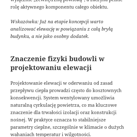
rolę aktywnego komponentu całego obiektu.
Wskazówka: Już na etapie koncepcji warto
analizować elewację w powiązaniu z całą bryłą
budynku, a nie jako osobny dodatek.
Znaczenie fizyki budowli w
projektowaniu elewacji
Projektowanie elewacji w oderwaniu od zasad
przepływu ciepła prowadzi często do kosztownych
konsekwencji. System wentylowany umożliwia
naturalną cyrkulację powietrza, co ma kluczowe
znaczenie dla trwałości izolacji oraz konstrukcji
nośnej. W praktyce oznacza to stabilniejsze
parametry cieplne, szczególnie w klimacie o dużych
wahaniach temperatur i wilgotności.