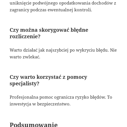
uniknięcie podwójnego opodatkowania dochodów z
zagranicy podczas ewentualnej kontroli.
Czy można skorygować błędne
rozliczenie?
Warto działać jak najszybciej po wykryciu błędu. Nie
warto zwlekać.
Czy warto korzystać z pomocy
specjalisty?
Profesjonalna pomoc ogranicza ryzyko błędów. To
inwestycja w bezpieczeństwo.
Podsumowanie