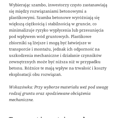
Wybierając szambo, inwestorzy często zastanawiają
się między rozwiązaniami betonowymi a
plastikowymi. Szamba betonowe wyróżniają się
większą ciężkością i stabilnością w gruncie, co
minimalizuje ryzyko wypłycenia lub przesunięcia
pod wpływem wód gruntowych. Plastikowe
zbiorniki są lżejsze i mogą być łatwiejsze w
transporcie i montażu, jednak ich odporność na
uszkodzenia mechaniczne i działanie czynników
zewnętrznych może być niższa niż w przypadku
betonu. Różnice te mają wpływ na trwałość i koszty
eksploatacji obu rozwiązań.
Wskazówka: Przy wyborze materiału weź pod uwagę
rodzaj gruntu oraz spodziewane obciążenia
mechaniczne.