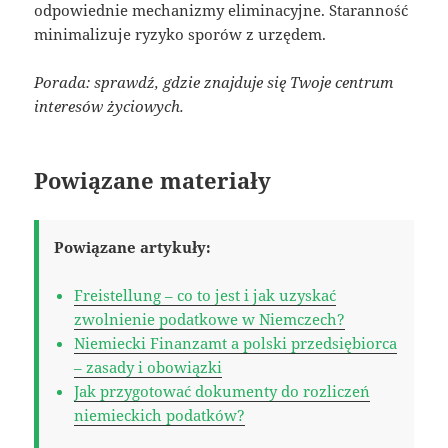
odpowiednie mechanizmy eliminacyjne. Staranność
minimalizuje ryzyko sporów z urzędem.
Porada: sprawdź, gdzie znajduje się Twoje centrum
interesów życiowych.
Powiązane materiały
Powiązane artykuły:
Freistellung – co to jest i jak uzyskać
zwolnienie podatkowe w Niemczech?
Niemiecki Finanzamt a polski przedsiębiorca
– zasady i obowiązki
Jak przygotować dokumenty do rozliczeń
niemieckich podatków?