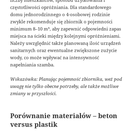
częstotliwości opróżniania. Dla standardowego
domu jednorodzinnego o 4-osobowej rodzinie
zwykle rekomenduje się zbiornik o pojemności
minimum 8–10 m³, aby zapewnić odpowiedni zapas
miejsca na ścieki między kolejnymi opróżnieniami.
Należy uwzględnić także planowaną ilość urządzeń
sanitarnych oraz ewentualne zwiększone zużycie
wody, co może wpływać na intensywność
napełniania szamba.
Wskazówka: Planując pojemność zbiornika, weź pod
uwagę nie tylko obecne potrzeby, ale także możliwe
zmiany w przyszłości.
Porównanie materiałów – beton
versus plastik