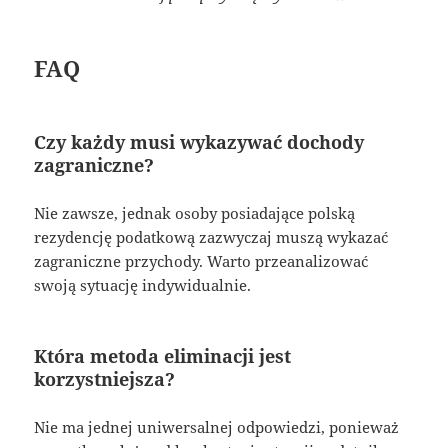
FAQ
Czy każdy musi wykazywać dochody
zagraniczne?
Nie zawsze, jednak osoby posiadające polską
rezydencję podatkową zazwyczaj muszą wykazać
zagraniczne przychody. Warto przeanalizować
swoją sytuację indywidualnie.
Która metoda eliminacji jest
korzystniejsza?
Nie ma jednej uniwersalnej odpowiedzi, ponieważ