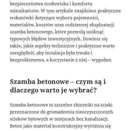
bezpieczeństwa środowiska i komfortu
mieszkańców. W tym artykule znajdziesz praktyczne
wskazówki dotyczące wyboru pojemności,
materiałów, kosztów oraz codziennej eksploatacji
szamba betonowego, które pozwolą uniknąć
typowych błędów inwestycyjnych. Dowiesz się
także, jakie aspekty techniczne i praktyczne warto
uwzględnić, aby instalacja była trwała i
bezproblemowa, a korzystanie z niej – wygodne.
Szamba betonowe – czym są i
dlaczego warto je wybrać?
Szamba betonowe to szczelne zbiorniki na ścieki
przeznaczone do gromadzenia nieoczyszczonych
ścieków bytowych w miejscach bez kanalizacji.
Beton jako materiał konstrukcyjny wyróżnia się