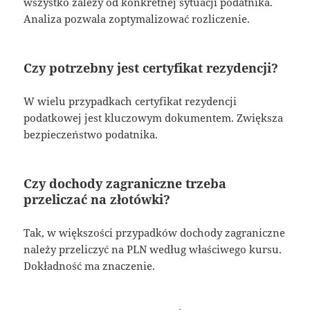
wszystko zależy od konkretnej sytuacji podatnika.
Analiza pozwala zoptymalizować rozliczenie.
Czy potrzebny jest certyfikat rezydencji?
W wielu przypadkach certyfikat rezydencji
podatkowej jest kluczowym dokumentem. Zwiększa
bezpieczeństwo podatnika.
Czy dochody zagraniczne trzeba
przeliczać na złotówki?
Tak, w większości przypadków dochody zagraniczne
należy przeliczyć na PLN według właściwego kursu.
Dokładność ma znaczenie.