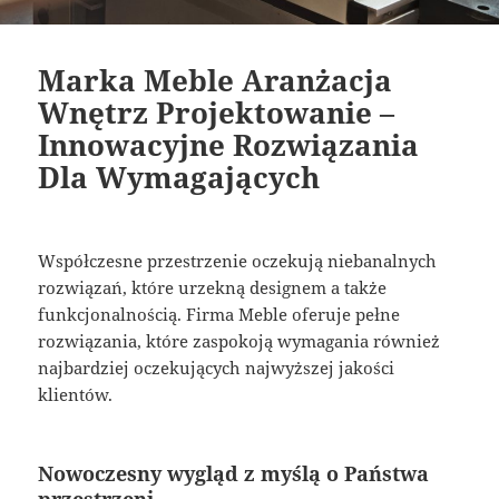
Marka Meble Aranżacja
Wnętrz Projektowanie –
Innowacyjne Rozwiązania
Dla Wymagających
Współczesne przestrzenie oczekują niebanalnych
rozwiązań, które urzekną designem a także
funkcjonalnością. Firma Meble oferuje pełne
rozwiązania, które zaspokoją wymagania również
najbardziej oczekujących najwyższej jakości
klientów.
Nowoczesny wygląd z myślą o Państwa
przestrzeni