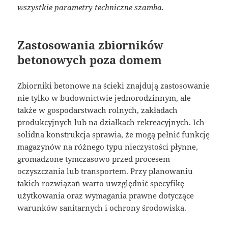
wszystkie parametry techniczne szamba.
Zastosowania zbiorników
betonowych poza domem
Zbiorniki betonowe na ścieki znajdują zastosowanie
nie tylko w budownictwie jednorodzinnym, ale
także w gospodarstwach rolnych, zakładach
produkcyjnych lub na działkach rekreacyjnych. Ich
solidna konstrukcja sprawia, że mogą pełnić funkcję
magazynów na różnego typu nieczystości płynne,
gromadzone tymczasowo przed procesem
oczyszczania lub transportem. Przy planowaniu
takich rozwiązań warto uwzględnić specyfikę
użytkowania oraz wymagania prawne dotyczące
warunków sanitarnych i ochrony środowiska.