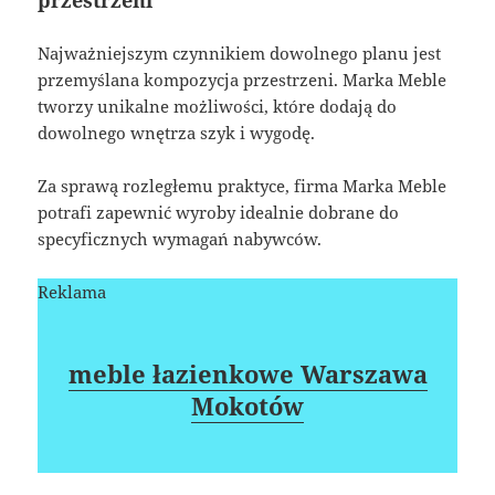
Najważniejszym czynnikiem dowolnego planu jest
przemyślana kompozycja przestrzeni. Marka Meble
tworzy unikalne możliwości, które dodają do
dowolnego wnętrza szyk i wygodę.
Za sprawą rozległemu praktyce, firma Marka Meble
potrafi zapewnić wyroby idealnie dobrane do
specyficznych wymagań nabywców.
Reklama
meble łazienkowe Warszawa
Mokotów