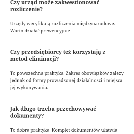
Czy urząd może zakwestionować
rozliczenie?
Urzędy weryfikują rozliczenia międzynarodowe.
Warto działać prewencyjnie.
Czy przedsiębiorcy też korzystają z
metod eliminacji?
To powszechna praktyka. Zakres obowiązków zależy
jednak od formy prowadzonej działalności i miejsca
jej wykonywania.
Jak długo trzeba przechowywać
dokumenty?
To dobra praktyka. Komplet dokumentów ułatwia