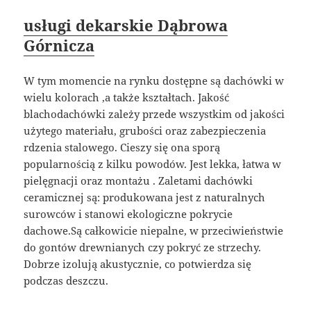
usługi dekarskie Dąbrowa
Górnicza
W tym momencie na rynku dostępne są dachówki w
wielu kolorach ,a także kształtach. Jakość
blachodachówki zależy przede wszystkim od jakości
użytego materiału, grubości oraz zabezpieczenia
rdzenia stalowego. Cieszy się ona sporą
popularnością z kilku powodów. Jest lekka, łatwa w
pielęgnacji oraz montażu . Zaletami dachówki
ceramicznej są: produkowana jest z naturalnych
surowców i stanowi ekologiczne pokrycie
dachowe.Są całkowicie niepalne, w przeciwieństwie
do gontów drewnianych czy pokryć ze strzechy.
Dobrze izolują akustycznie, co potwierdza się
podczas deszczu.