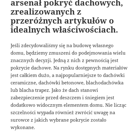
arsenał pokryć dachowych,
zrealizowanych z
przeróżnych artykułów o
idealnych właściwościach.
Jeśli zdecydowaliśmy się na budowę własnego
domu, będziemy zmuszeni do podejmowania wielu
znacznych decyzji. Jedną z nich z pewnością jest
pokrycie dachowe. Na rynku dostępnych materiałów
jest całkiem dużo, a najpopularniejsze to dachówki
ceramiczne, dachówki betonowe, blachodachówka
lub blacha trapez. Jako że dach stanowi
zabezpieczenie przed deszczem i śniegiem jest
dodatkowo widocznym elementem domu. Nie licząc
szczelności wypada również zwrócić uwagę na
surowce z jakich wybrane pokrycie zostało
wykonane.