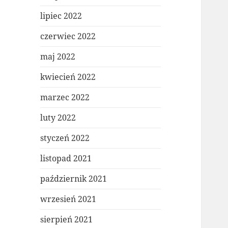
lipiec 2022
czerwiec 2022
maj 2022
kwiecień 2022
marzec 2022
luty 2022
styczeń 2022
listopad 2021
październik 2021
wrzesień 2021
sierpień 2021