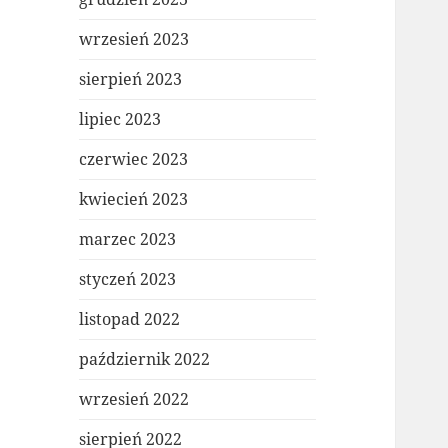
wrzesień 2023
sierpień 2023
lipiec 2023
czerwiec 2023
kwiecień 2023
marzec 2023
styczeń 2023
listopad 2022
październik 2022
wrzesień 2022
sierpień 2022