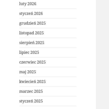
luty 2026
styczeń 2026
grudzień 2025
listopad 2025
sierpień 2025
lipiec 2025
czerwiec 2025
maj 2025
kwiecień 2025
marzec 2025
styczeń 2025