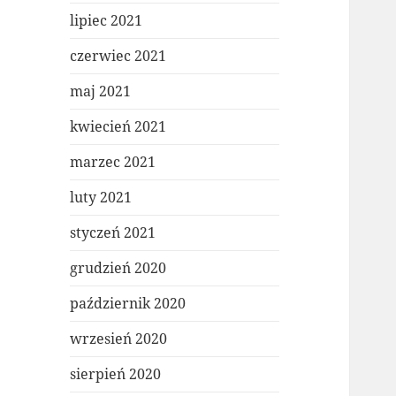
lipiec 2021
czerwiec 2021
maj 2021
kwiecień 2021
marzec 2021
luty 2021
styczeń 2021
grudzień 2020
październik 2020
wrzesień 2020
sierpień 2020