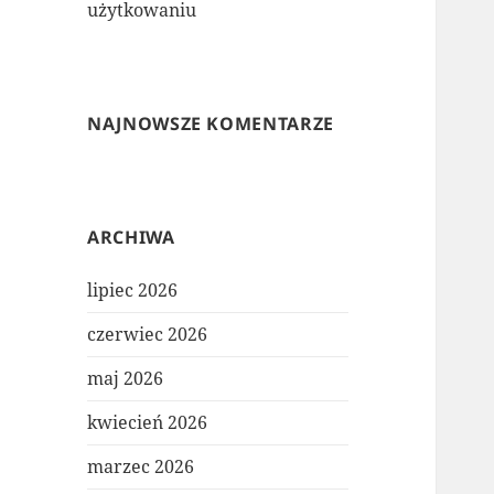
użytkowaniu
NAJNOWSZE KOMENTARZE
ARCHIWA
lipiec 2026
czerwiec 2026
maj 2026
kwiecień 2026
marzec 2026