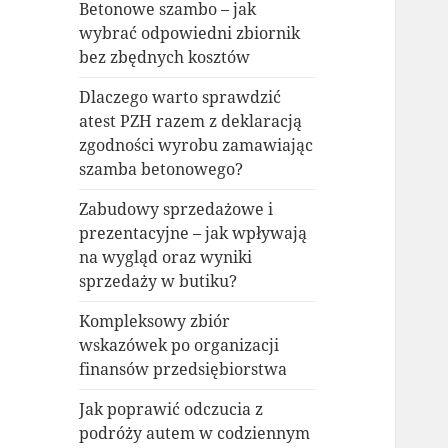
Betonowe szambo – jak
wybrać odpowiedni zbiornik
bez zbędnych kosztów
Dlaczego warto sprawdzić
atest PZH razem z deklaracją
zgodności wyrobu zamawiając
szamba betonowego?
Zabudowy sprzedażowe i
prezentacyjne – jak wpływają
na wygląd oraz wyniki
sprzedaży w butiku?
Kompleksowy zbiór
wskazówek po organizacji
finansów przedsiębiorstwa
Jak poprawić odczucia z
podróży autem w codziennym