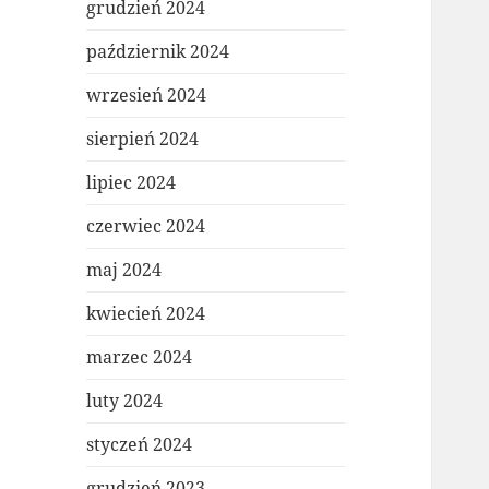
grudzień 2024
październik 2024
wrzesień 2024
sierpień 2024
lipiec 2024
czerwiec 2024
maj 2024
kwiecień 2024
marzec 2024
luty 2024
styczeń 2024
grudzień 2023