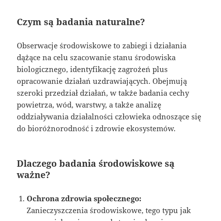
Czym są badania naturalne?
Obserwacje środowiskowe to zabiegi i działania
dążące na celu szacowanie stanu środowiska
biologicznego, identyfikację zagrożeń plus
opracowanie działań uzdrawiających. Obejmują
szeroki przedział działań, w także badania cechy
powietrza, wód, warstwy, a także analizę
oddziaływania działalności człowieka odnoszące się
do bioróżnorodność i zdrowie ekosystemów.
Dlaczego badania środowiskowe są
ważne?
Ochrona zdrowia społecznego:
Zanieczyszczenia środowiskowe, tego typu jak