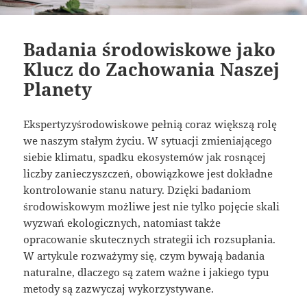
Badania środowiskowe jako
Klucz do Zachowania Naszej
Planety
Ekspertyzyśrodowiskowe pełnią coraz większą rolę
we naszym stałym życiu. W sytuacji zmieniającego
siebie klimatu, spadku ekosystemów jak rosnącej
liczby zanieczyszczeń, obowiązkowe jest dokładne
kontrolowanie stanu natury. Dzięki badaniom
środowiskowym możliwe jest nie tylko pojęcie skali
wyzwań ekologicznych, natomiast także
opracowanie skutecznych strategii ich rozsupłania.
W artykule rozważymy się, czym bywają badania
naturalne, dlaczego są zatem ważne i jakiego typu
metody są zazwyczaj wykorzystywane.