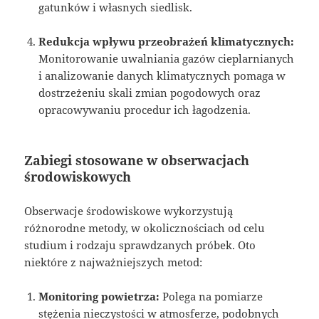
gatunków i własnych siedlisk.
Redukcja wpływu przeobrażeń klimatycznych:
Monitorowanie uwalniania gazów cieplarnianych
i analizowanie danych klimatycznych pomaga w
dostrzeżeniu skali zmian pogodowych oraz
opracowywaniu procedur ich łagodzenia.
Zabiegi stosowane w obserwacjach
środowiskowych
Obserwacje środowiskowe wykorzystują
różnorodne metody, w okolicznościach od celu
studium i rodzaju sprawdzanych próbek. Oto
niektóre z najważniejszych metod:
Monitoring powietrza:
Polega na pomiarze
stężenia nieczystości w atmosferze, podobnych