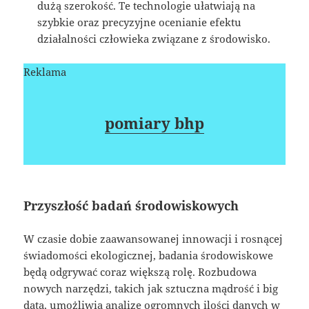
dużą szerokość. Te technologie ułatwiają na
szybkie oraz precyzyjne ocenianie efektu
działalności człowieka związane z środowisko.
Reklama
pomiary bhp
Przyszłość badań środowiskowych
W czasie dobie zaawansowanej innowacji i rosnącej
świadomości ekologicznej, badania środowiskowe
będą odgrywać coraz większą rolę. Rozbudowa
nowych narzędzi, takich jak sztuczna mądrość i big
data, umożliwia analizę ogromnych ilości danych w