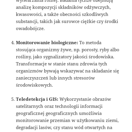
analizę kompozycji składników odżywczych,
kwasowości, a także obecności szkodliwych
substancji, takich jak surowce ciężkie czy środki
owadobójcze.
Monitorowanie biologiczne:
To metoda
stosująca organizmy żywe, np. porosty, ryby albo
rośliny, jako sygnalizatory jakości środowiska.
Transformacje w stanie stanu zdrowia tych
organizmów bywają wskazywać na składanie się
zanieczyszczeń lub innych stresorów
środowiskowych.
Teledetekcja i GIS:
Wykorzystanie obrazów
satelitarnych oraz technologii informacji
geograficznej geograficznych umożliwia
monitorowanie przemian w użytkowaniu ziemi,
degradacji lasów, czy stanu wód otwartych na