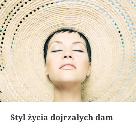
Styl życia dojrzałych dam