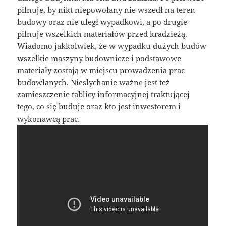
pilnuje, by nikt niepowołany nie wszedł na teren
budowy oraz nie uległ wypadkowi, a po drugie
pilnuje wszelkich materiałów przed kradzieżą.
Wiadomo jakkolwiek, że w wypadku dużych budów
wszelkie maszyny budownicze i podstawowe
materiały zostają w miejscu prowadzenia prac
budowlanych. Niesłychanie ważne jest też
zamieszczenie tablicy informacyjnej traktującej
tego, co się buduje oraz kto jest inwestorem i
wykonawcą prac.