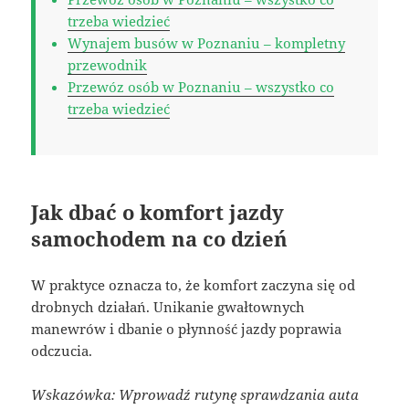
trzeba wiedzieć
Wynajem busów w Poznaniu – kompletny
przewodnik
Przewóz osób w Poznaniu – wszystko co
trzeba wiedzieć
Jak dbać o komfort jazdy
samochodem na co dzień
W praktyce oznacza to, że komfort zaczyna się od
drobnych działań. Unikanie gwałtownych
manewrów i dbanie o płynność jazdy poprawia
odczucia.
Wskazówka: Wprowadź rutynę sprawdzania auta