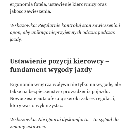
ergonomia fotela, ustawienie kierownicy oraz
jakość zawieszenia.
Wskazówka: Regularnie kontroluj stan zawieszenia i
opon, aby uniknąć nieprzyjemnych odczuć podczas
jazdy.
Ustawienie pozycji kierowcy –
fundament wygody jazdy
Ergonomia wnętrza wpływa nie tylko na wygodę, ale
także na bezpieczeństwo prowadzenia pojazdu.
Nowoczesne auta oferują szeroki zakres regulacji,
który warto wykorzystać.
Wskazówka: Nie ignoruj dyskomfortu – to sygnał do
zmiany ustawień.