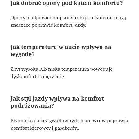
Jak dobrać opony pod kątem komfortu?
Opony o odpowiedniej konstrukcji i ciśnieniu mogą
znacząco poprawić komfort jazdy.
Jak temperatura w aucie wpływa na
wygodę?
Zbyt wysoka lub niska temperatura powoduje
dyskomfort i zmęczenie.
Jak styl jazdy wpływa na komfort
podróżowania?
Płynna jazda bez gwałtownych manewrów poprawia
komfort kierowcy i pasażerów.