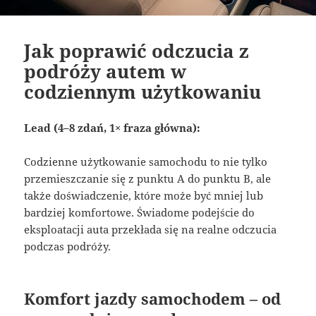
Jak poprawić odczucia z
podróży autem w
codziennym użytkowaniu
Lead (4–8 zdań, 1× fraza główna):
Codzienne użytkowanie samochodu to nie tylko
przemieszczanie się z punktu A do punktu B, ale
także doświadczenie, które może być mniej lub
bardziej komfortowe. Świadome podejście do
eksploatacji auta przekłada się na realne odczucia
podczas podróży.
Komfort jazdy samochodem – od