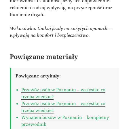
nierówności i stabilność jazdy. Ich odpowiednie
ciśnienie i rodzaj wpływają na przyczepność oraz
tłumienie drgań.
Wskazówka: Unikaj jazdy na zużytych oponach –
wpływają na komfort i bezpieczeństwo.
Powiązane materiały
Powiązane artykuły:
Przewóz osób w Poznaniu – wszystko co
trzeba wiedzieć
Przewóz osób w Poznaniu – wszystko co
trzeba wiedzieć
Wynajem busów w Poznaniu – kompletny
przewodnik