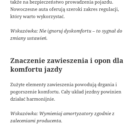
także na bezpieczeństwo prowadzenia pojazdu.
Nowoczesne auta oferują szeroki zakres regulacji,
który warto wykorzystać.
Wskazówka: Nie ignoruj dyskomfortu – to sygnał do
zmiany ustawień.
Znaczenie zawieszenia i opon dla
komfortu jazdy
Zużyte elementy zawieszenia powodują drgania i
pogorszenie komfortu. Cały układ jezdny powinien
działać harmonijnie.
Wskazówka: Wymieniaj amortyzatory zgodnie z
zaleceniami producenta.