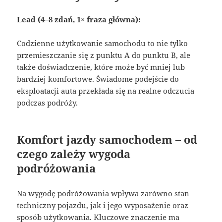
Lead (4–8 zdań, 1× fraza główna):
Codzienne użytkowanie samochodu to nie tylko
przemieszczanie się z punktu A do punktu B, ale
także doświadczenie, które może być mniej lub
bardziej komfortowe. Świadome podejście do
eksploatacji auta przekłada się na realne odczucia
podczas podróży.
Komfort jazdy samochodem – od
czego zależy wygoda
podróżowania
Na wygodę podróżowania wpływa zarówno stan
techniczny pojazdu, jak i jego wyposażenie oraz
sposób użytkowania. Kluczowe znaczenie ma