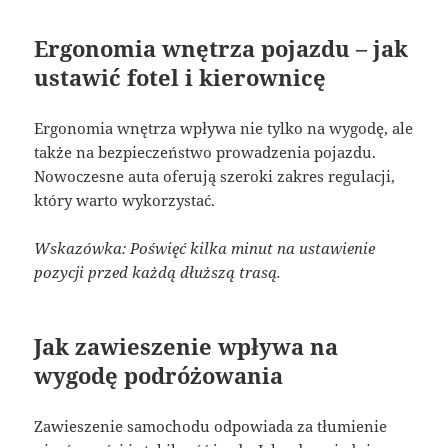
Ergonomia wnętrza pojazdu – jak
ustawić fotel i kierownicę
Ergonomia wnętrza wpływa nie tylko na wygodę, ale
także na bezpieczeństwo prowadzenia pojazdu.
Nowoczesne auta oferują szeroki zakres regulacji,
który warto wykorzystać.
Wskazówka: Poświęć kilka minut na ustawienie
pozycji przed każdą dłuższą trasą.
Jak zawieszenie wpływa na
wygodę podróżowania
Zawieszenie samochodu odpowiada za tłumienie