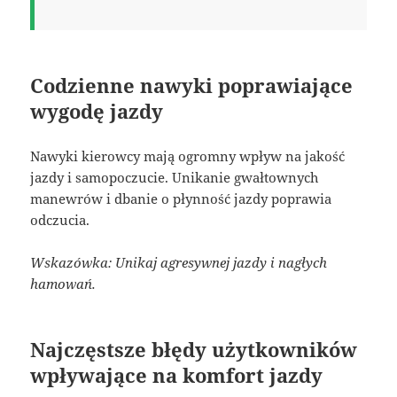
Codzienne nawyki poprawiające
wygodę jazdy
Nawyki kierowcy mają ogromny wpływ na jakość
jazdy i samopoczucie. Unikanie gwałtownych
manewrów i dbanie o płynność jazdy poprawia
odczucia.
Wskazówka: Unikaj agresywnej jazdy i nagłych
hamowań.
Najczęstsze błędy użytkowników
wpływające na komfort jazdy