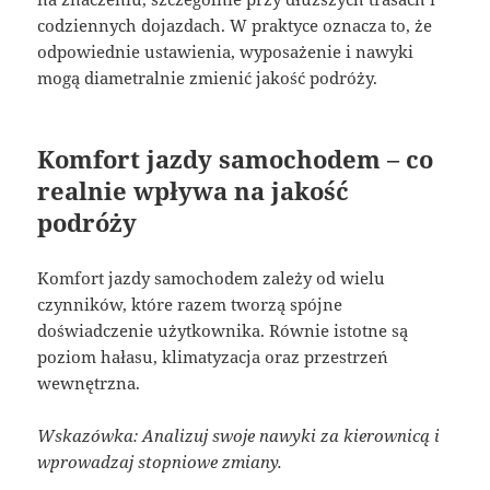
codziennych dojazdach. W praktyce oznacza to, że
odpowiednie ustawienia, wyposażenie i nawyki
mogą diametralnie zmienić jakość podróży.
Komfort jazdy samochodem – co
realnie wpływa na jakość
podróży
Komfort jazdy samochodem zależy od wielu
czynników, które razem tworzą spójne
doświadczenie użytkownika. Równie istotne są
poziom hałasu, klimatyzacja oraz przestrzeń
wewnętrzna.
Wskazówka: Analizuj swoje nawyki za kierownicą i
wprowadzaj stopniowe zmiany.