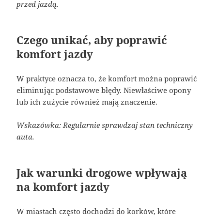
przed jazdą.
Czego unikać, aby poprawić
komfort jazdy
W praktyce oznacza to, że komfort można poprawić
eliminując podstawowe błędy. Niewłaściwe opony
lub ich zużycie również mają znaczenie.
Wskazówka: Regularnie sprawdzaj stan techniczny
auta.
Jak warunki drogowe wpływają
na komfort jazdy
W miastach często dochodzi do korków, które