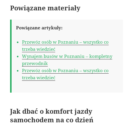
Powiązane materiały
Powiązane artykuły:
Przewóz osób w Poznaniu – wszystko co
trzeba wiedzieć
Wynajem busów w Poznaniu – kompletny
przewodnik
Przewóz osób w Poznaniu – wszystko co
trzeba wiedzieć
Jak dbać o komfort jazdy
samochodem na co dzień