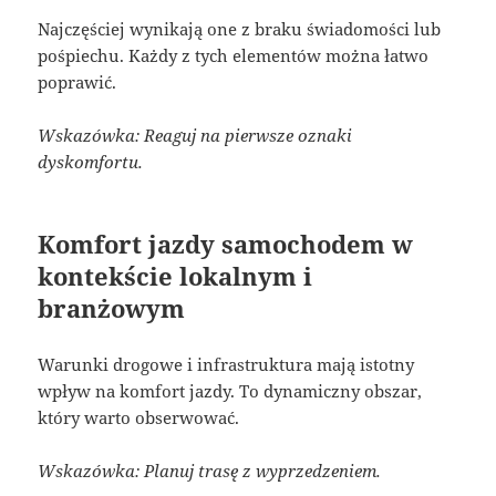
Najczęściej wynikają one z braku świadomości lub
pośpiechu. Każdy z tych elementów można łatwo
poprawić.
Wskazówka: Reaguj na pierwsze oznaki
dyskomfortu.
Komfort jazdy samochodem w
kontekście lokalnym i
branżowym
Warunki drogowe i infrastruktura mają istotny
wpływ na komfort jazdy. To dynamiczny obszar,
który warto obserwować.
Wskazówka: Planuj trasę z wyprzedzeniem.