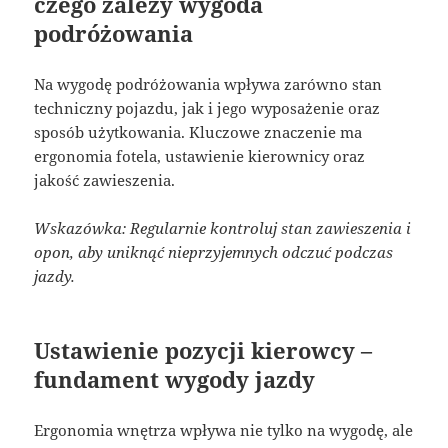
czego zależy wygoda
podróżowania
Na wygodę podróżowania wpływa zarówno stan
techniczny pojazdu, jak i jego wyposażenie oraz
sposób użytkowania. Kluczowe znaczenie ma
ergonomia fotela, ustawienie kierownicy oraz
jakość zawieszenia.
Wskazówka: Regularnie kontroluj stan zawieszenia i
opon, aby uniknąć nieprzyjemnych odczuć podczas
jazdy.
Ustawienie pozycji kierowcy –
fundament wygody jazdy
Ergonomia wnętrza wpływa nie tylko na wygodę, ale