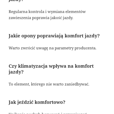
Regularna kontrola i wymiana elementów
zawieszenia poprawia jakość jazdy.
Jakie opony poprawiają komfort jazdy?
Warto zwrócić uwagę na parametry producenta.
Czy klimatyzacja wpływa na komfort
jazdy?
To element, którego nie warto zaniedbywać.
Jak jeździć komfortowo?