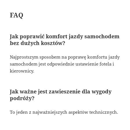
FAQ
Jak poprawić komfort jazdy samochodem
bez dużych kosztów?
Najprostszym sposobem na poprawę komfortu jazdy
samochodem jest odpowiednie ustawienie fotela i
kierownicy.
Jak ważne jest zawieszenie dla wygody
podróży?
To jeden z najważniejszych aspektów technicznych.