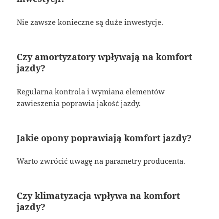
Nie zawsze konieczne są duże inwestycje.
Czy amortyzatory wpływają na komfort
jazdy?
Regularna kontrola i wymiana elementów
zawieszenia poprawia jakość jazdy.
Jakie opony poprawiają komfort jazdy?
Warto zwrócić uwagę na parametry producenta.
Czy klimatyzacja wpływa na komfort
jazdy?