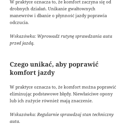
W praktyce oznacza to, że komfort zaczyna się od
drobnych działań. Unikanie gwałtownych
manewrów i dbanie o płynność jazdy poprawia
odczucia.
Wskazówka: Wprowadź rutynę sprawdzania auta
przed jazdą.
Czego unikać, aby poprawić
komfort jazdy
W praktyce oznacza to, że komfort można poprawić
eliminując podstawowe błędy. Niewłaściwe opony
lub ich zużycie również mają znaczenie.
Wskazówka: Regularnie sprawdzaj stan techniczny
auta.