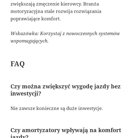
zwiększają zmęczenie kierowcy. Branża
motoryzacyjna stale rozwija rozwiązania
poprawiające komfort.
Wskazówka: Korzystaj z nowoczesnych systemów
wspomagających.
FAQ
Czy można zwiększyć wygodę jazdy bez
inwestycji?
Nie zawsze konieczne są duże inwestycje.
Czy amortyzatory wpływają na komfort
jazdy?