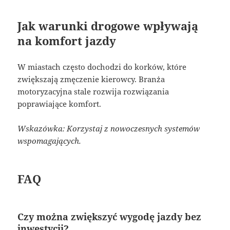
Jak warunki drogowe wpływają
na komfort jazdy
W miastach często dochodzi do korków, które
zwiększają zmęczenie kierowcy. Branża
motoryzacyjna stale rozwija rozwiązania
poprawiające komfort.
Wskazówka: Korzystaj z nowoczesnych systemów
wspomagających.
FAQ
Czy można zwiększyć wygodę jazdy bez
inwestycji?