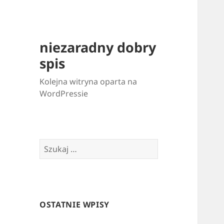
niezaradny dobry
spis
Kolejna witryna oparta na
WordPressie
Szukaj:
OSTATNIE WPISY