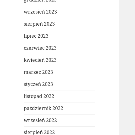
wrzesień 2023
sierpień 2023
lipiec 2023
czerwiec 2023
kwiecień 2023
marzec 2023
styczeń 2023
listopad 2022
październik 2022
wrzesień 2022
sierpień 2022