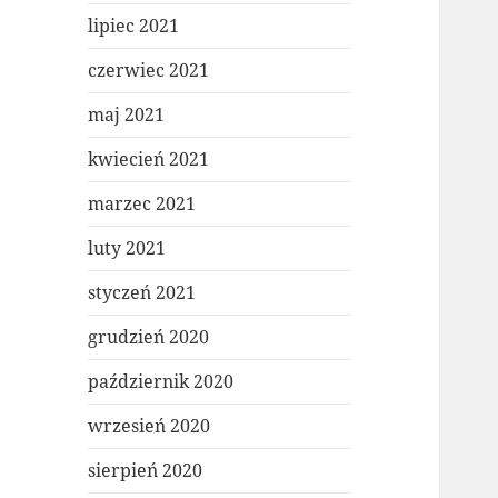
lipiec 2021
czerwiec 2021
maj 2021
kwiecień 2021
marzec 2021
luty 2021
styczeń 2021
grudzień 2020
październik 2020
wrzesień 2020
sierpień 2020