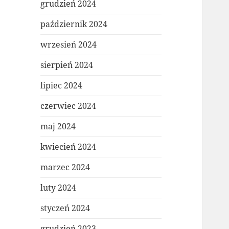
grudzień 2024
październik 2024
wrzesień 2024
sierpień 2024
lipiec 2024
czerwiec 2024
maj 2024
kwiecień 2024
marzec 2024
luty 2024
styczeń 2024
grudzień 2023