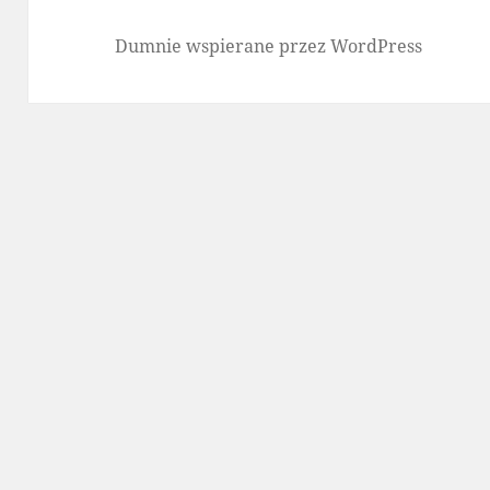
Dumnie wspierane przez WordPress