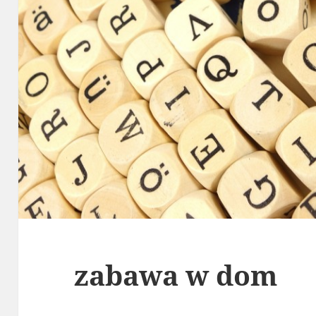
zabawa w dom