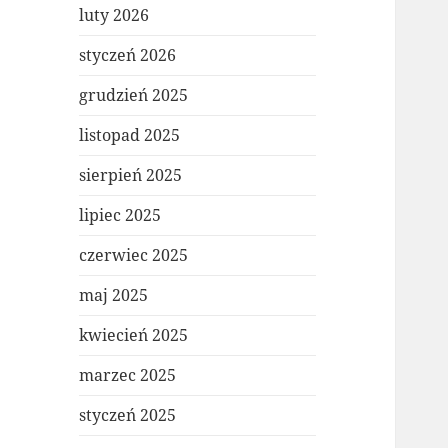
luty 2026
styczeń 2026
grudzień 2025
listopad 2025
sierpień 2025
lipiec 2025
czerwiec 2025
maj 2025
kwiecień 2025
marzec 2025
styczeń 2025