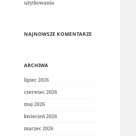
użytkowaniu
NAJNOWSZE KOMENTARZE
ARCHIWA
lipiec 2026
czerwiec 2026
maj 2026
kwiecień 2026
marzec 2026