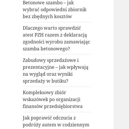
Betonowe szambo – jak
wybrać odpowiedni zbiornik
bez zbędnych kosztów
Dlaczego warto sprawdzić
atest PZH razem z deklaracją
zgodności wyrobu zamawiając
szamba betonowego?
Zabudowy sprzedażowe i
prezentacyjne – jak wpływają
na wygląd oraz wyniki
sprzedaży w butiku?
Kompleksowy zbiór
wskazówek po organizacji
finansów przedsiębiorstwa
Jak poprawić odczucia z
podróży autem w codziennym