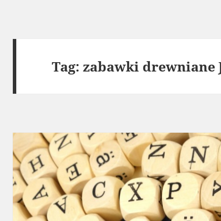
Tag:
zabawki drewniane 