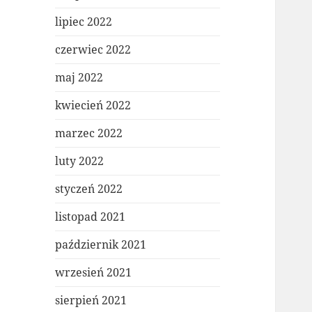
lipiec 2022
czerwiec 2022
maj 2022
kwiecień 2022
marzec 2022
luty 2022
styczeń 2022
listopad 2021
październik 2021
wrzesień 2021
sierpień 2021