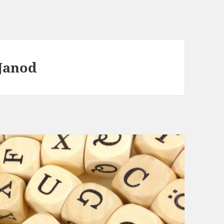
Janod