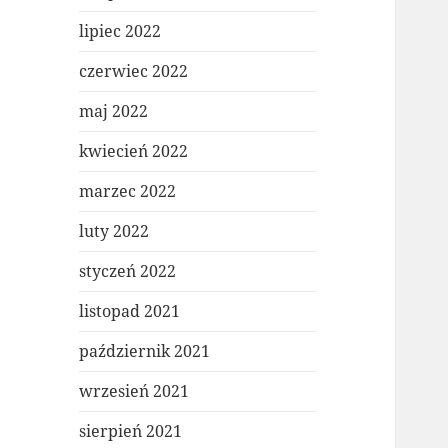
lipiec 2022
czerwiec 2022
maj 2022
kwiecień 2022
marzec 2022
luty 2022
styczeń 2022
listopad 2021
październik 2021
wrzesień 2021
sierpień 2021