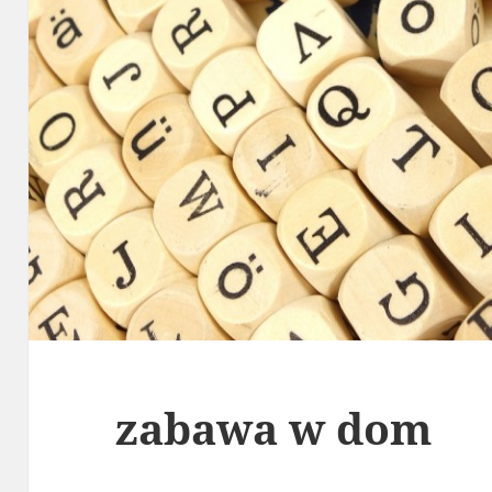
zabawa w dom