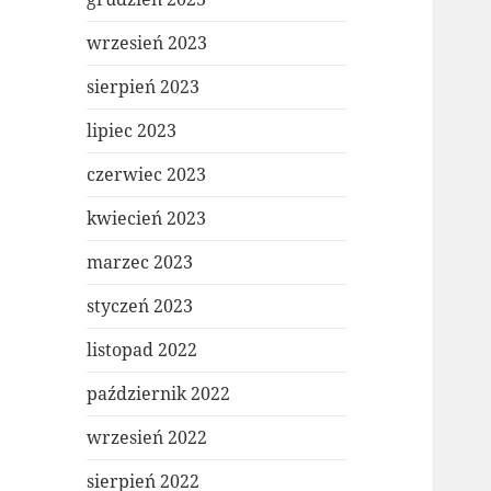
wrzesień 2023
sierpień 2023
lipiec 2023
czerwiec 2023
kwiecień 2023
marzec 2023
styczeń 2023
listopad 2022
październik 2022
wrzesień 2022
sierpień 2022