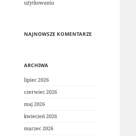
użytkowaniu
NAJNOWSZE KOMENTARZE
ARCHIWA
lipiec 2026
czerwiec 2026
maj 2026
kwiecień 2026
marzec 2026