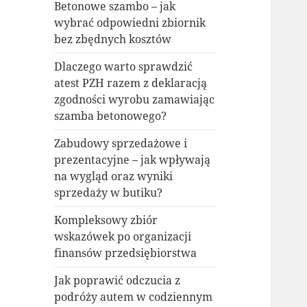
Betonowe szambo – jak
wybrać odpowiedni zbiornik
bez zbędnych kosztów
Dlaczego warto sprawdzić
atest PZH razem z deklaracją
zgodności wyrobu zamawiając
szamba betonowego?
Zabudowy sprzedażowe i
prezentacyjne – jak wpływają
na wygląd oraz wyniki
sprzedaży w butiku?
Kompleksowy zbiór
wskazówek po organizacji
finansów przedsiębiorstwa
Jak poprawić odczucia z
podróży autem w codziennym