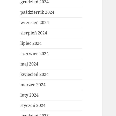
grudzień 2024
październik 2024
wrzesień 2024
sierpień 2024
lipiec 2024
czerwiec 2024
maj 2024
kwiecień 2024
marzec 2024
luty 2024
styczeń 2024
grudzień 2023