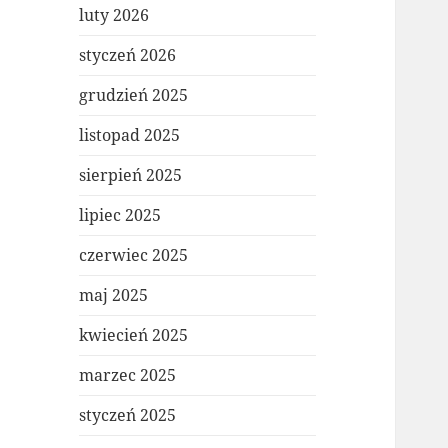
luty 2026
styczeń 2026
grudzień 2025
listopad 2025
sierpień 2025
lipiec 2025
czerwiec 2025
maj 2025
kwiecień 2025
marzec 2025
styczeń 2025