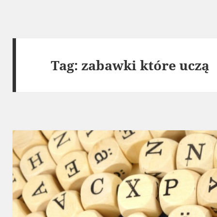
Tag:
zabawki które uczą