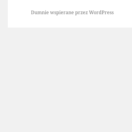
Dumnie wspierane przez WordPress