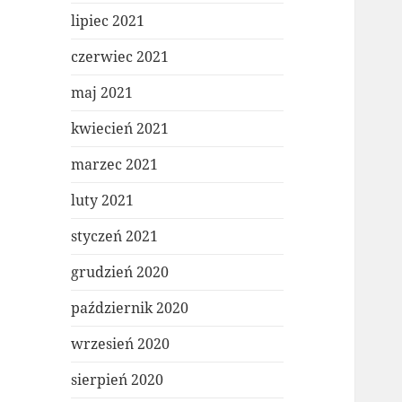
lipiec 2021
czerwiec 2021
maj 2021
kwiecień 2021
marzec 2021
luty 2021
styczeń 2021
grudzień 2020
październik 2020
wrzesień 2020
sierpień 2020