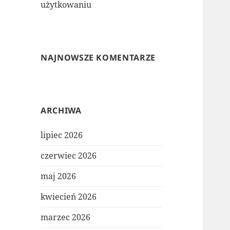
użytkowaniu
NAJNOWSZE KOMENTARZE
ARCHIWA
lipiec 2026
czerwiec 2026
maj 2026
kwiecień 2026
marzec 2026