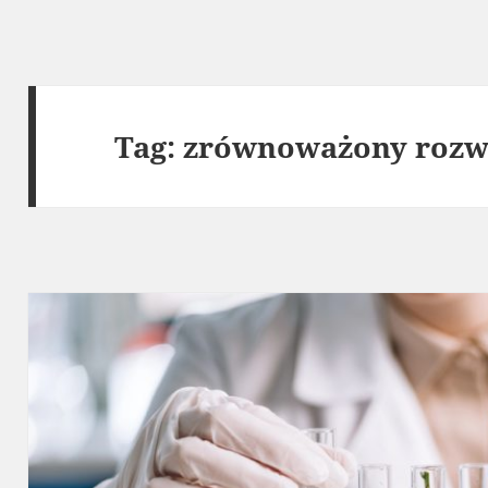
Tag:
zrównoważony rozw