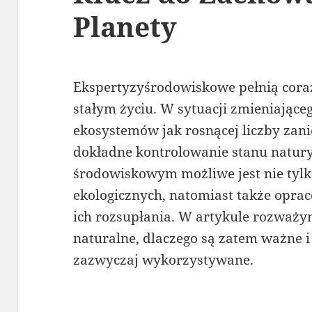
Planety
Ekspertyzyśrodowiskowe pełnią cora
stałym życiu. W sytuacji zmieniające
ekosystemów jak rosnącej liczby zan
dokładne kontrolowanie stanu natury
środowiskowym możliwe jest nie tylk
ekologicznych, natomiast także oprac
ich rozsupłania. W artykule rozważy
naturalne, dlaczego są zatem ważne i
zazwyczaj wykorzystywane.