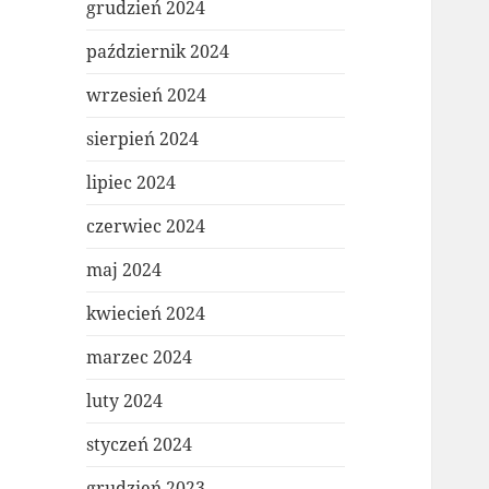
grudzień 2024
październik 2024
wrzesień 2024
sierpień 2024
lipiec 2024
czerwiec 2024
maj 2024
kwiecień 2024
marzec 2024
luty 2024
styczeń 2024
grudzień 2023