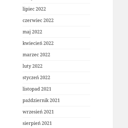
lipiec 2022
czerwiec 2022
maj 2022
kwiecień 2022
marzec 2022
luty 2022
styczeń 2022
listopad 2021
październik 2021
wrzesień 2021
sierpień 2021