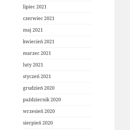
lipiec 2021
czerwiec 2021
maj 2021
kwiecień 2021
marzec 2021
luty 2021
styczeń 2021
grudzień 2020
październik 2020
wrzesień 2020
sierpień 2020