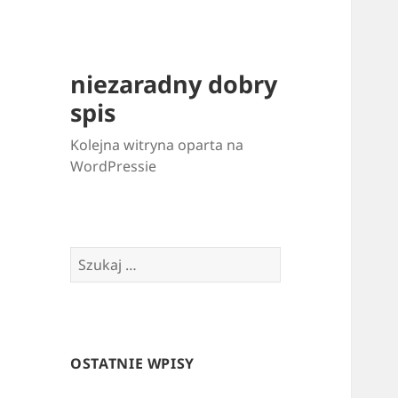
niezaradny dobry
spis
Kolejna witryna oparta na
WordPressie
Szukaj:
OSTATNIE WPISY