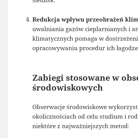
Redukcja wpływu przeobrażeń klim
uwalniania gazów cieplarnianych i a
klimatycznych pomaga w dostrzeżeni
opracowywaniu procedur ich łagodze
Zabiegi stosowane w obs
środowiskowych
Obserwacje środowiskowe wykorzyst
okolicznościach od celu studium i r
niektóre z najważniejszych metod: