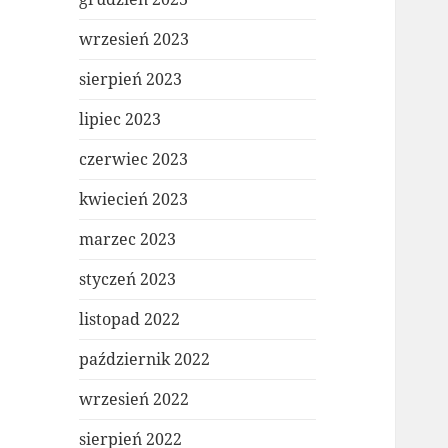
wrzesień 2023
sierpień 2023
lipiec 2023
czerwiec 2023
kwiecień 2023
marzec 2023
styczeń 2023
listopad 2022
październik 2022
wrzesień 2022
sierpień 2022