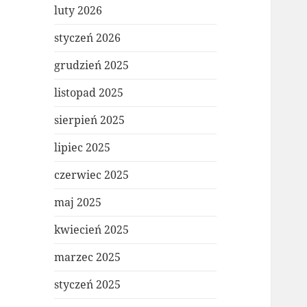
luty 2026
styczeń 2026
grudzień 2025
listopad 2025
sierpień 2025
lipiec 2025
czerwiec 2025
maj 2025
kwiecień 2025
marzec 2025
styczeń 2025