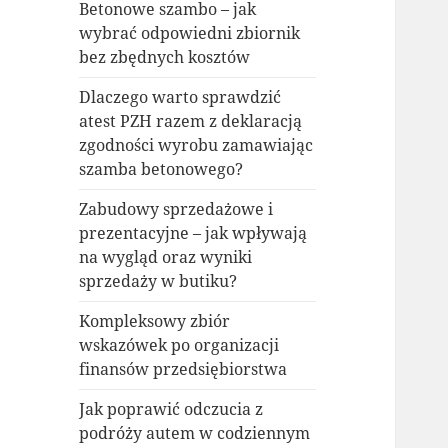
Betonowe szambo – jak
wybrać odpowiedni zbiornik
bez zbędnych kosztów
Dlaczego warto sprawdzić
atest PZH razem z deklaracją
zgodności wyrobu zamawiając
szamba betonowego?
Zabudowy sprzedażowe i
prezentacyjne – jak wpływają
na wygląd oraz wyniki
sprzedaży w butiku?
Kompleksowy zbiór
wskazówek po organizacji
finansów przedsiębiorstwa
Jak poprawić odczucia z
podróży autem w codziennym