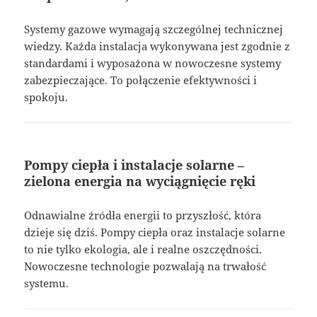
Systemy gazowe wymagają szczególnej technicznej
wiedzy. Każda instalacja wykonywana jest zgodnie z
standardami i wyposażona w nowoczesne systemy
zabezpieczające. To połączenie efektywności i
spokoju.
Pompy ciepła i instalacje solarne –
zielona energia na wyciągnięcie ręki
Odnawialne źródła energii to przyszłość, która
dzieje się dziś. Pompy ciepła oraz instalacje solarne
to nie tylko ekologia, ale i realne oszczędności.
Nowoczesne technologie pozwalają na trwałość
systemu.