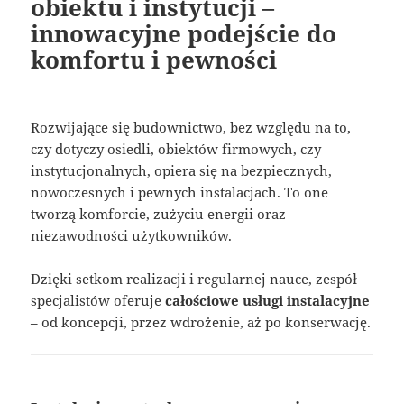
obiektu i instytucji –
innowacyjne podejście do
komfortu i pewności
Rozwijające się budownictwo, bez względu na to,
czy dotyczy osiedli, obiektów firmowych, czy
instytucjonalnych, opiera się na bezpiecznych,
nowoczesnych i pewnych instalacjach. To one
tworzą komforcie, zużyciu energii oraz
niezawodności użytkowników.
Dzięki setkom realizacji i regularnej nauce, zespół
specjalistów oferuje
całościowe usługi instalacyjne
– od koncepcji, przez wdrożenie, aż po konserwację.