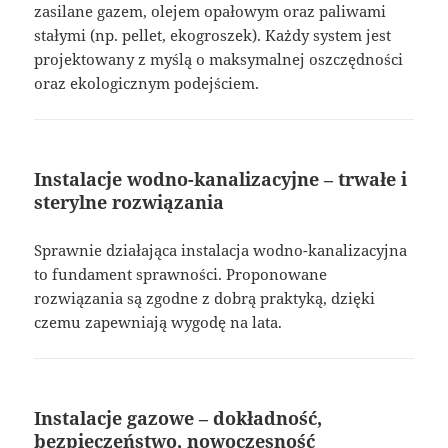
zasilane gazem, olejem opałowym oraz paliwami
stałymi (np. pellet, ekogroszek). Każdy system jest
projektowany z myślą o maksymalnej oszczędności
oraz ekologicznym podejściem.
Instalacje wodno-kanalizacyjne – trwałe i
sterylne rozwiązania
Sprawnie działająca instalacja wodno-kanalizacyjna
to fundament sprawności. Proponowane
rozwiązania są zgodne z dobrą praktyką, dzięki
czemu zapewniają wygodę na lata.
Instalacje gazowe – dokładność,
bezpieczeństwo, nowoczesność