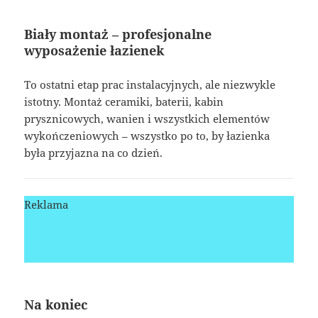
Biały montaż – profesjonalne
wyposażenie łazienek
To ostatni etap prac instalacyjnych, ale niezwykle
istotny. Montaż ceramiki, baterii, kabin
prysznicowych, wanien i wszystkich elementów
wykończeniowych – wszystko po to, by łazienka
była przyjazna na co dzień.
Reklama
Na koniec