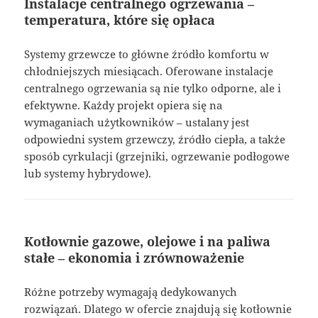
Instalacje centralnego ogrzewania –
temperatura, które się opłaca
Systemy grzewcze to główne źródło komfortu w
chłodniejszych miesiącach. Oferowane instalacje
centralnego ogrzewania są nie tylko odporne, ale i
efektywne. Każdy projekt opiera się na
wymaganiach użytkowników – ustalany jest
odpowiedni system grzewczy, źródło ciepła, a także
sposób cyrkulacji (grzejniki, ogrzewanie podłogowe
lub systemy hybrydowe).
Kotłownie gazowe, olejowe i na paliwa
stałe – ekonomia i zrównoważenie
Różne potrzeby wymagają dedykowanych
rozwiązań. Dlatego w ofercie znajdują się kotłownie