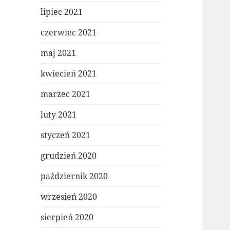
lipiec 2021
czerwiec 2021
maj 2021
kwiecień 2021
marzec 2021
luty 2021
styczeń 2021
grudzień 2020
październik 2020
wrzesień 2020
sierpień 2020