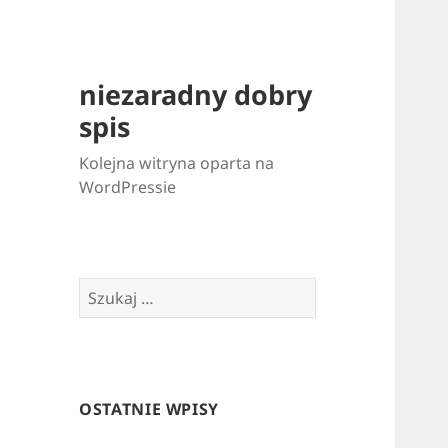
niezaradny dobry
spis
Kolejna witryna oparta na
WordPressie
Szukaj:
OSTATNIE WPISY