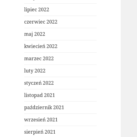
lipiec 2022
czerwiec 2022
maj 2022
kwiecień 2022
marzec 2022
luty 2022
styczeń 2022
listopad 2021
październik 2021
wrzesień 2021
sierpień 2021