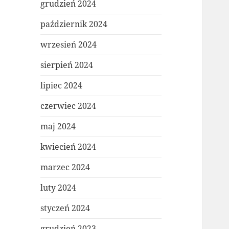
grudzień 2024
październik 2024
wrzesień 2024
sierpień 2024
lipiec 2024
czerwiec 2024
maj 2024
kwiecień 2024
marzec 2024
luty 2024
styczeń 2024
grudzień 2023