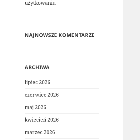
użytkowaniu
NAJNOWSZE KOMENTARZE
ARCHIWA
lipiec 2026
czerwiec 2026
maj 2026
kwiecień 2026
marzec 2026