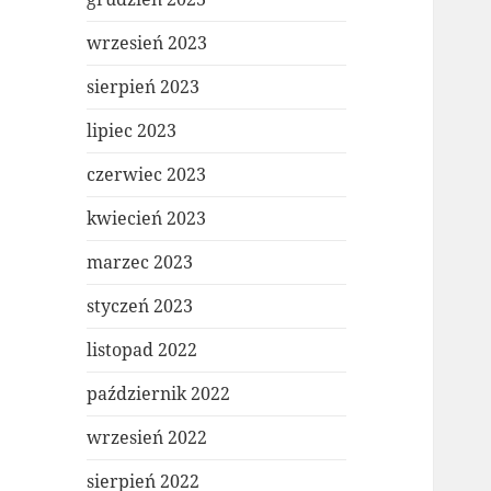
wrzesień 2023
sierpień 2023
lipiec 2023
czerwiec 2023
kwiecień 2023
marzec 2023
styczeń 2023
listopad 2022
październik 2022
wrzesień 2022
sierpień 2022