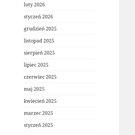
luty 2026
styczeń 2026
grudzień 2025
listopad 2025
sierpień 2025
lipiec 2025
czerwiec 2025
maj 2025
kwiecień 2025
marzec 2025
styczeń 2025