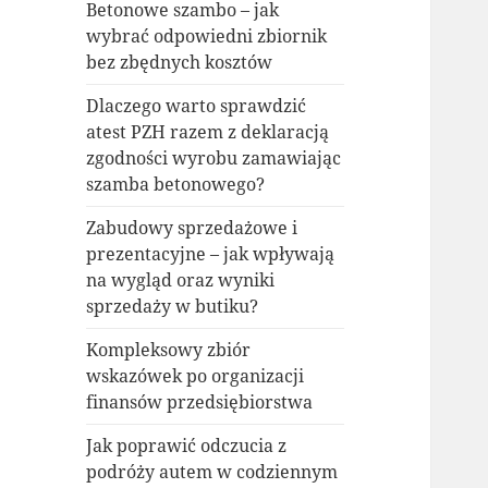
Betonowe szambo – jak
wybrać odpowiedni zbiornik
bez zbędnych kosztów
Dlaczego warto sprawdzić
atest PZH razem z deklaracją
zgodności wyrobu zamawiając
szamba betonowego?
Zabudowy sprzedażowe i
prezentacyjne – jak wpływają
na wygląd oraz wyniki
sprzedaży w butiku?
Kompleksowy zbiór
wskazówek po organizacji
finansów przedsiębiorstwa
Jak poprawić odczucia z
podróży autem w codziennym