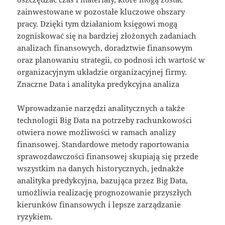
zainwestowane w pozostałe kluczowe obszary
pracy. Dzięki tym działaniom księgowi mogą
zogniskować się na bardziej złożonych zadaniach
analizach finansowych, doradztwie finansowym
oraz planowaniu strategii, co podnosi ich wartość w
organizacyjnym układzie organizacyjnej firmy.
Znaczne Data i analityka predykcyjna analiza
Wprowadzanie narzędzi analitycznych a także
technologii Big Data na potrzeby rachunkowości
otwiera nowe możliwości w ramach analizy
finansowej. Standardowe metody raportowania
sprawozdawczości finansowej skupiają się przede
wszystkim na danych historycznych, jednakże
analityka predykcyjna, bazująca przez Big Data,
umożliwia realizację prognozowanie przyszłych
kierunków finansowych i lepsze zarządzanie
ryzykiem.