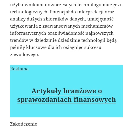
użytkownikami nowoczesnych technologii narzędzi
technologicznych. Potencjał do interpretacji oraz
analizy dużych zbiorników danych, umiejętność
użytkowania z zaawansowanych mechanizmów
informatycznych oraz świadomość najnowszych
trendów w dziedzinie dziedzinie technologii będą
pełniły kluczowe dla ich osiągnięć sukcesu
zawodowego.
Reklama
Artykuły branżowe o
sprawozdaniach finansowych
Zakończenie