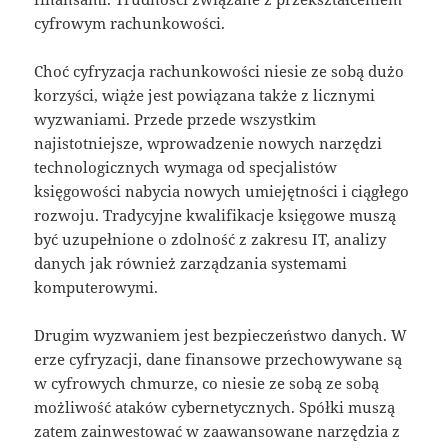
cyfrowym rachunkowości.
Choć cyfryzacja rachunkowości niesie ze sobą dużo
korzyści, wiąże jest powiązana także z licznymi
wyzwaniami. Przede przede wszystkim
najistotniejsze, wprowadzenie nowych narzędzi
technologicznych wymaga od specjalistów
księgowości nabycia nowych umiejętności i ciągłego
rozwoju. Tradycyjne kwalifikacje księgowe muszą
być uzupełnione o zdolność z zakresu IT, analizy
danych jak również zarządzania systemami
komputerowymi.
Drugim wyzwaniem jest bezpieczeństwo danych. W
erze cyfryzacji, dane finansowe przechowywane są
w cyfrowych chmurze, co niesie ze sobą ze sobą
możliwość ataków cybernetycznych. Spółki muszą
zatem zainwestować w zaawansowane narzędzia z