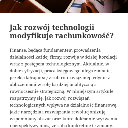
Jak rozwój technologii
modyfikuje rachunkowość?
Finanse, będąca fundamentem prowadzenia
działalności każdej firmy, rozwija w ścisłej korelacji
wraz z postępem technologicznym. Aktualnie, w
dobie cyfryzacji, praca księgowego ulega zmianie,
przekształcając się z roli roli związanej jedynie z
obliczeniami w rolę bardziej analityczną a
równocześnie strategiczną. W niniejszym artykule
rozpatrzymy się, jak rozwój rozwiązań
technologicznych wpływa na działalność finansową,
jakie narzędzia i rozwiązania rewolucjonizują
wspomniany obszar oraz które dokładnie wyzwania
i perspektywy niosą ze sobą konkretnie te zmiany.