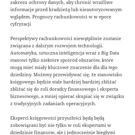
zakresu ochrony danych, aby chronić wrażliwe
informacje przed kradzieżą lub nieautoryzowanym
wglądem. Prognozy rachunkowości w w epoce
cyfryzacji
Perspektywy rachunkowości niewątpliwie zostanie
związana z dalszym rozwojem technologii.
Automatyka, sztuczna inteligencja wraz z Big Data
stanowi tylko niektóre spośród obszarów, które
mogą mieć miały kluczowe znaczenie dla dla tego
dziedziny. Możemy przewidywać się, że stanowisko
księgowego będzie stale bardziej bardziej zbliżać
zbliżać się do roli doradcy finansowego i eksperta
biznesowego, a mniej opierać skupiać się w związku
z tradycyjnych zadaniach operacyjnych.
Eksperci księgowości przyszłości będą będą
zobowiązani być nie tylko w roli ekspertami w
dziedzinie finansów, ale i jednocześnie biegłymi