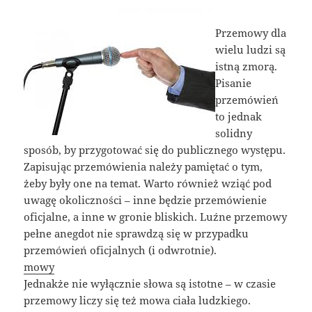
Przemowy dla
wielu ludzi są
istną zmorą.
Pisanie
przemówień
to jednak
solidny
sposób, by przygotować się do publicznego występu.
Zapisując przemówienia należy pamiętać o tym,
żeby były one na temat. Warto również wziąć pod
uwagę okoliczności – inne będzie przemówienie
oficjalne, a inne w gronie bliskich. Luźne przemowy
pełne anegdot nie sprawdzą się w przypadku
przemówień oficjalnych (i odwrotnie).
mowy
Jednakże nie wyłącznie słowa są istotne – w czasie
przemowy liczy się też mowa ciała ludzkiego.