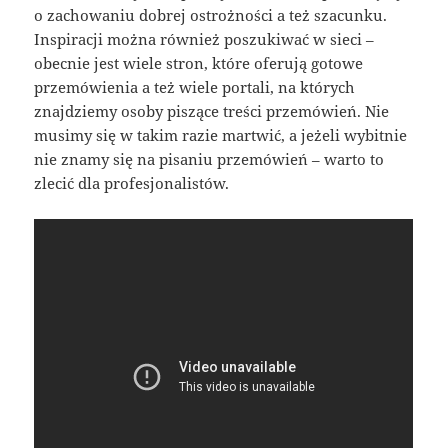
o zachowaniu dobrej ostrożności a też szacunku.
Inspiracji można również poszukiwać w sieci –
obecnie jest wiele stron, które oferują gotowe
przemówienia a też wiele portali, na których
znajdziemy osoby piszące treści przemówień. Nie
musimy się w takim razie martwić, a jeżeli wybitnie
nie znamy się na pisaniu przemówień – warto to
zlecić dla profesjonalistów.