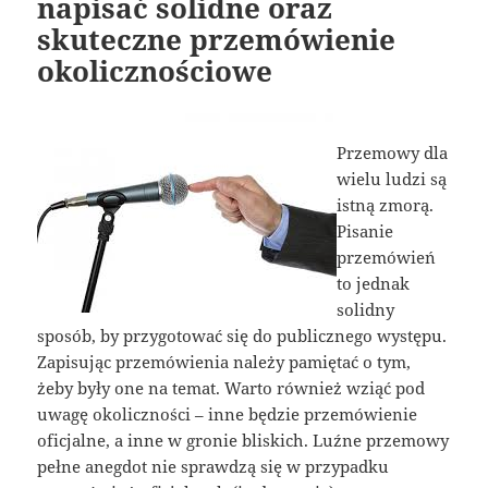
napisać solidne oraz
skuteczne przemówienie
okolicznościowe
Przemowy dla
wielu ludzi są
istną zmorą.
Pisanie
przemówień
to jednak
solidny
sposób, by przygotować się do publicznego występu.
Zapisując przemówienia należy pamiętać o tym,
żeby były one na temat. Warto również wziąć pod
uwagę okoliczności – inne będzie przemówienie
oficjalne, a inne w gronie bliskich. Luźne przemowy
pełne anegdot nie sprawdzą się w przypadku