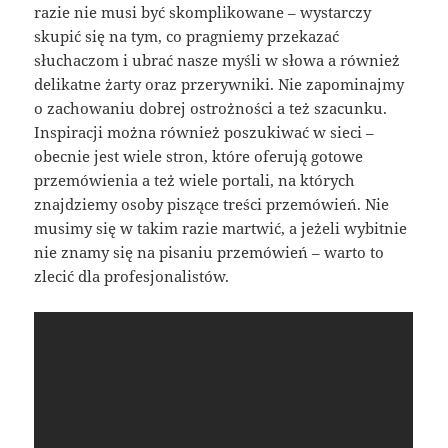
razie nie musi być skomplikowane – wystarczy
skupić się na tym, co pragniemy przekazać
słuchaczom i ubrać nasze myśli w słowa a również
delikatne żarty oraz przerywniki. Nie zapominajmy
o zachowaniu dobrej ostrożności a też szacunku.
Inspiracji można również poszukiwać w sieci –
obecnie jest wiele stron, które oferują gotowe
przemówienia a też wiele portali, na których
znajdziemy osoby piszące treści przemówień. Nie
musimy się w takim razie martwić, a jeżeli wybitnie
nie znamy się na pisaniu przemówień – warto to
zlecić dla profesjonalistów.