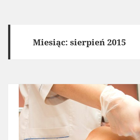
Miesiąc:
sierpień 2015