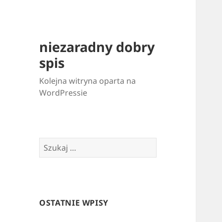
niezaradny dobry
spis
Kolejna witryna oparta na
WordPressie
Szukaj:
OSTATNIE WPISY