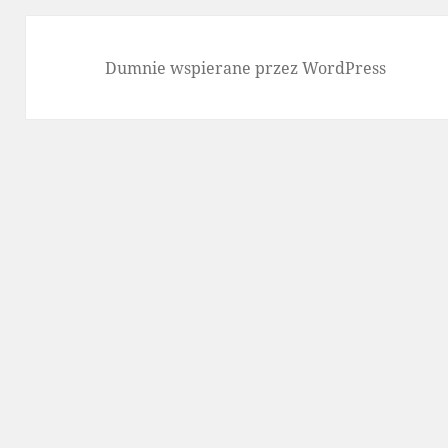
Dumnie wspierane przez WordPress