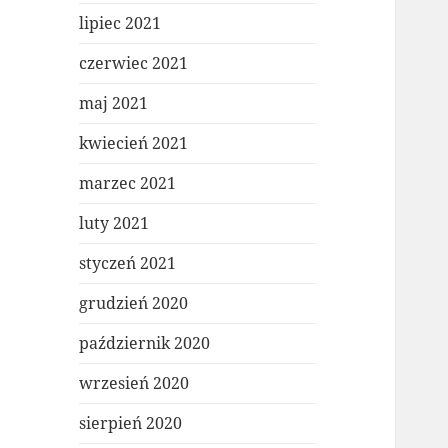
lipiec 2021
czerwiec 2021
maj 2021
kwiecień 2021
marzec 2021
luty 2021
styczeń 2021
grudzień 2020
październik 2020
wrzesień 2020
sierpień 2020