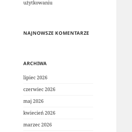
użytkowaniu
NAJNOWSZE KOMENTARZE
ARCHIWA
lipiec 2026
czerwiec 2026
maj 2026
kwiecień 2026
marzec 2026