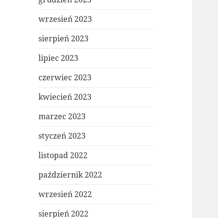
wrzesień 2023
sierpień 2023
lipiec 2023
czerwiec 2023
kwiecień 2023
marzec 2023
styczeń 2023
listopad 2022
październik 2022
wrzesień 2022
sierpień 2022