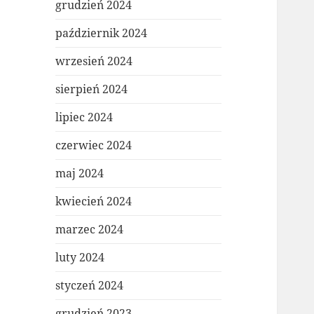
grudzień 2024
październik 2024
wrzesień 2024
sierpień 2024
lipiec 2024
czerwiec 2024
maj 2024
kwiecień 2024
marzec 2024
luty 2024
styczeń 2024
grudzień 2023