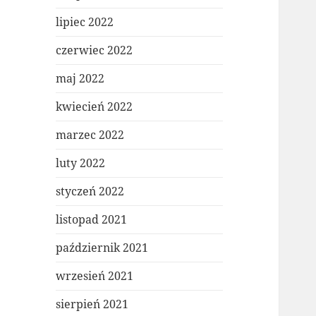
lipiec 2022
czerwiec 2022
maj 2022
kwiecień 2022
marzec 2022
luty 2022
styczeń 2022
listopad 2021
październik 2021
wrzesień 2021
sierpień 2021