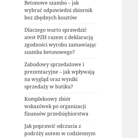
Betonowe szambo – jak
wybrać odpowiedni zbiornik
bez zbędnych kosztów
Dlaczego warto sprawdzić
atest PZH razem z deklaracją
zgodności wyrobu zamawiając
szamba betonowego?
Zabudowy sprzedażowe i
prezentacyjne – jak wpływają
na wygląd oraz wyniki
sprzedaży w butiku?
Kompleksowy zbiór
wskazówek po organizacji
finansów przedsiębiorstwa
Jak poprawić odczucia z
podróży autem w codziennym