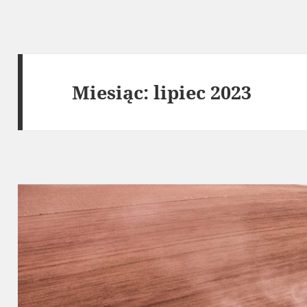
Miesiąc:
lipiec 2023