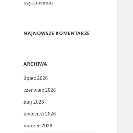
użytkowaniu
NAJNOWSZE KOMENTARZE
ARCHIWA
lipiec 2026
czerwiec 2026
maj 2026
kwiecień 2026
marzec 2026