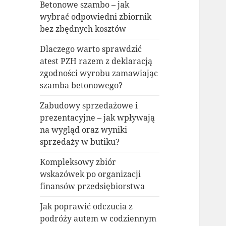
Betonowe szambo – jak
wybrać odpowiedni zbiornik
bez zbędnych kosztów
Dlaczego warto sprawdzić
atest PZH razem z deklaracją
zgodności wyrobu zamawiając
szamba betonowego?
Zabudowy sprzedażowe i
prezentacyjne – jak wpływają
na wygląd oraz wyniki
sprzedaży w butiku?
Kompleksowy zbiór
wskazówek po organizacji
finansów przedsiębiorstwa
Jak poprawić odczucia z
podróży autem w codziennym