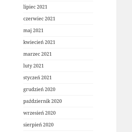
lipiec 2021
czerwiec 2021
maj 2021
kwiecień 2021
marzec 2021
luty 2021
styczeń 2021
grudzień 2020
październik 2020
wrzesień 2020
sierpień 2020