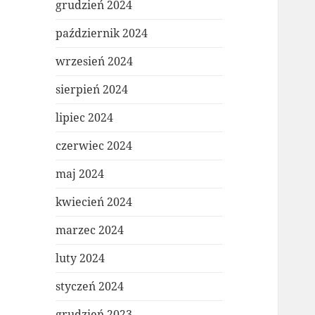
grudzień 2024
październik 2024
wrzesień 2024
sierpień 2024
lipiec 2024
czerwiec 2024
maj 2024
kwiecień 2024
marzec 2024
luty 2024
styczeń 2024
grudzień 2023