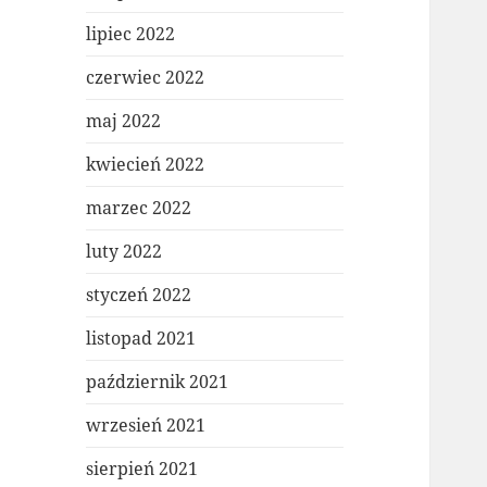
lipiec 2022
czerwiec 2022
maj 2022
kwiecień 2022
marzec 2022
luty 2022
styczeń 2022
listopad 2021
październik 2021
wrzesień 2021
sierpień 2021