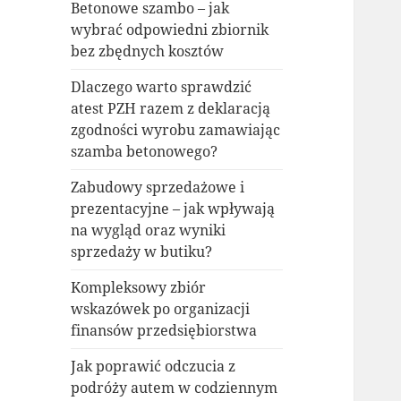
Betonowe szambo – jak
wybrać odpowiedni zbiornik
bez zbędnych kosztów
Dlaczego warto sprawdzić
atest PZH razem z deklaracją
zgodności wyrobu zamawiając
szamba betonowego?
Zabudowy sprzedażowe i
prezentacyjne – jak wpływają
na wygląd oraz wyniki
sprzedaży w butiku?
Kompleksowy zbiór
wskazówek po organizacji
finansów przedsiębiorstwa
Jak poprawić odczucia z
podróży autem w codziennym