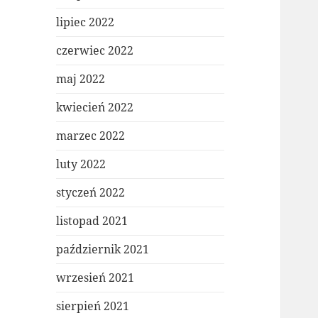
lipiec 2022
czerwiec 2022
maj 2022
kwiecień 2022
marzec 2022
luty 2022
styczeń 2022
listopad 2021
październik 2021
wrzesień 2021
sierpień 2021