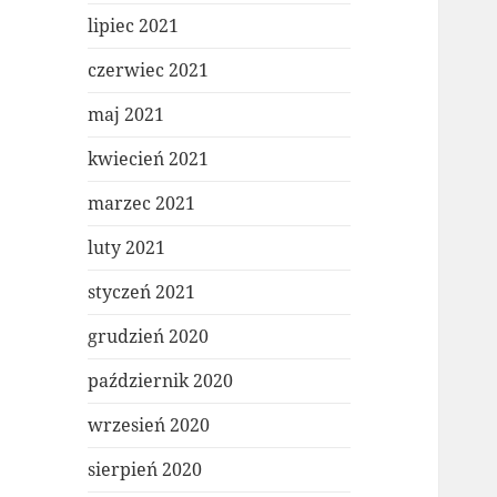
lipiec 2021
czerwiec 2021
maj 2021
kwiecień 2021
marzec 2021
luty 2021
styczeń 2021
grudzień 2020
październik 2020
wrzesień 2020
sierpień 2020