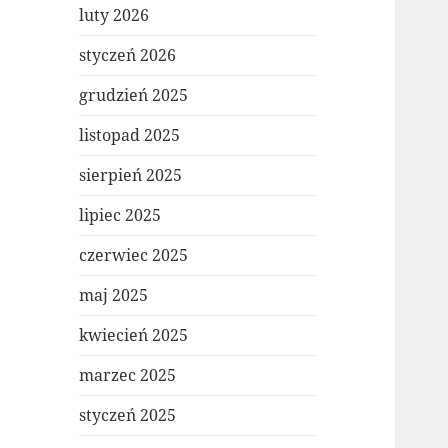
luty 2026
styczeń 2026
grudzień 2025
listopad 2025
sierpień 2025
lipiec 2025
czerwiec 2025
maj 2025
kwiecień 2025
marzec 2025
styczeń 2025