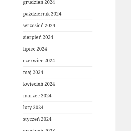
grudzień 2024
październik 2024
wrzesień 2024
sierpień 2024
lipiec 2024
czerwiec 2024
maj 2024
kwiecień 2024
marzec 2024
luty 2024
styczeń 2024
grudzień 2023