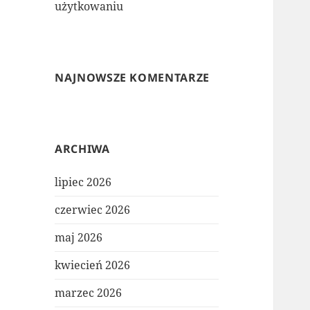
użytkowaniu
NAJNOWSZE KOMENTARZE
ARCHIWA
lipiec 2026
czerwiec 2026
maj 2026
kwiecień 2026
marzec 2026