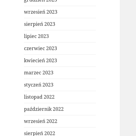
wrzesień 2023
sierpień 2023
lipiec 2023
czerwiec 2023
kwiecień 2023
marzec 2023
styczeń 2023
listopad 2022
październik 2022
wrzesień 2022
sierpień 2022