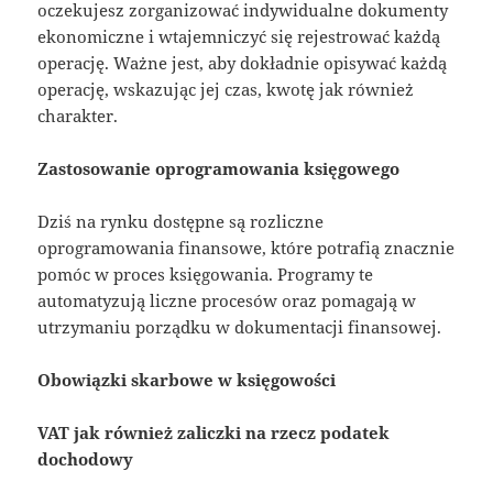
oczekujesz zorganizować indywidualne dokumenty
ekonomiczne i wtajemniczyć się rejestrować każdą
operację. Ważne jest, aby dokładnie opisywać każdą
operację, wskazując jej czas, kwotę jak również
charakter.
Zastosowanie oprogramowania księgowego
Dziś na rynku dostępne są rozliczne
oprogramowania finansowe, które potrafią znacznie
pomóc w proces księgowania. Programy te
automatyzują liczne procesów oraz pomagają w
utrzymaniu porządku w dokumentacji finansowej.
Obowiązki skarbowe w księgowości
VAT jak również zaliczki na rzecz podatek
dochodowy