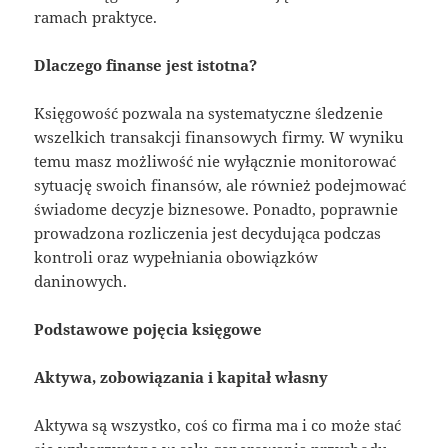
ramach praktyce.
Dlaczego finanse jest istotna?
Księgowość pozwala na systematyczne śledzenie
wszelkich transakcji finansowych firmy. W wyniku
temu masz możliwość nie wyłącznie monitorować
sytuację swoich finansów, ale również podejmować
świadome decyzje biznesowe. Ponadto, poprawnie
prowadzona rozliczenia jest decydująca podczas
kontroli oraz wypełniania obowiązków
daninowych.
Podstawowe pojęcia księgowe
Aktywa, zobowiązania i kapitał własny
Aktywa są wszystko, coś co firma ma i co może stać