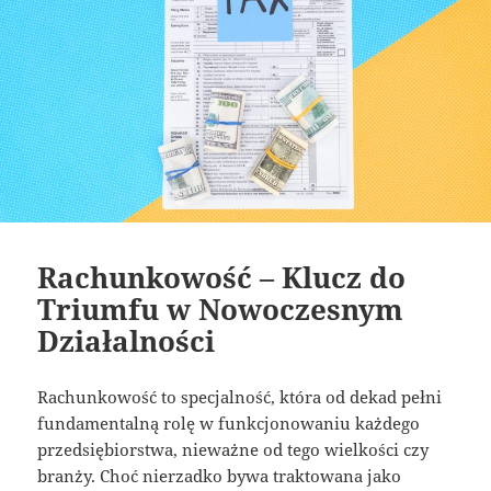
Rachunkowość – Klucz do
Triumfu w Nowoczesnym
Działalności
Rachunkowość to specjalność, która od dekad pełni
fundamentalną rolę w funkcjonowaniu każdego
przedsiębiorstwa, nieważne od tego wielkości czy
branży. Choć nierzadko bywa traktowana jako