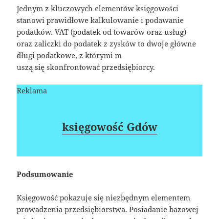
Jednym z kluczowych elementów księgowości
stanowi prawidłowe kalkulowanie i podawanie
podatków. VAT (podatek od towarów oraz usług)
oraz zaliczki do podatek z zysków to dwoje główne
długi podatkowe, z którymi m
uszą się skonfrontować przedsiębiorcy.
Reklama
księgowość Gdów
Podsumowanie
Księgowość pokazuje się niezbędnym elementem
prowadzenia przedsiębiorstwa. Posiadanie bazowej