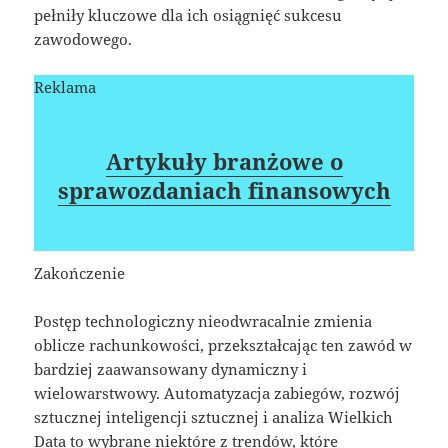
pełniły kluczowe dla ich osiągnięć sukcesu
zawodowego.
Reklama
Artykuły branżowe o
sprawozdaniach finansowych
Zakończenie
Postęp technologiczny nieodwracalnie zmienia
oblicze rachunkowości, przekształcając ten zawód w
bardziej zaawansowany dynamiczny i
wielowarstwowy. Automatyzacja zabiegów, rozwój
sztucznej inteligencji sztucznej i analiza Wielkich
Data to wybrane niektóre z trendów, które