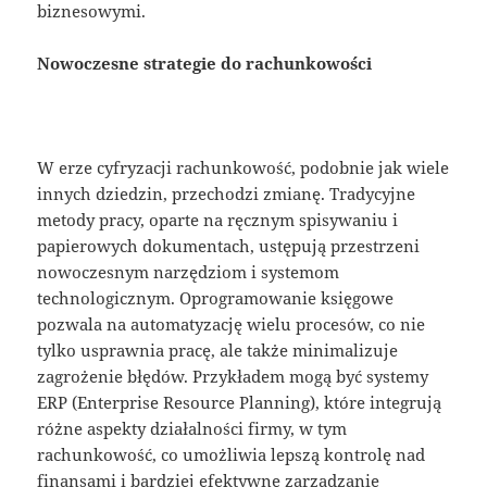
biznesowymi.
Nowoczesne strategie do rachunkowości
W erze cyfryzacji rachunkowość, podobnie jak wiele
innych dziedzin, przechodzi zmianę. Tradycyjne
metody pracy, oparte na ręcznym spisywaniu i
papierowych dokumentach, ustępują przestrzeni
nowoczesnym narzędziom i systemom
technologicznym. Oprogramowanie księgowe
pozwala na automatyzację wielu procesów, co nie
tylko usprawnia pracę, ale także minimalizuje
zagrożenie błędów. Przykładem mogą być systemy
ERP (Enterprise Resource Planning), które integrują
różne aspekty działalności firmy, w tym
rachunkowość, co umożliwia lepszą kontrolę nad
finansami i bardziej efektywne zarządzanie