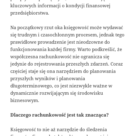
kluczowych informacji o kondycji finansowej
przedsiębiorstwa.
Na początkowy rzut oka księgowość może wydawać
się trudnym i czasochłonnym procesem, jednak tego
prawidłowe prowadzenie jest nieodzowne do
funkcjonowania każdej firmy. Warto podkreślić, że
współczesna rachunkowość nie ogranicza się
jedynie do rejestrowania przeszłych zdarzeń. Coraz
częściej staje się ona narzędziem do planowania
przyszłych wyników i planowania
długoterminowego, co jest niezwykle ważne w
dynamicznie rozwijającym się środowisku
biznesowym.
Dlaczego rachunkowość jest tak znacząca?
Księgowość to nie aż narzędzie do śledzenia