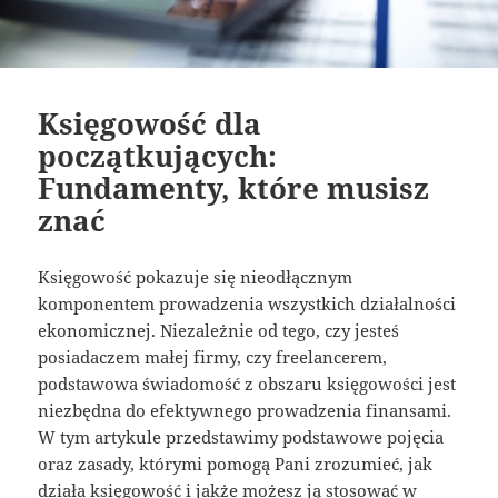
Księgowość dla
początkujących:
Fundamenty, które musisz
znać
Księgowość pokazuje się nieodłącznym
komponentem prowadzenia wszystkich działalności
ekonomicznej. Niezależnie od tego, czy jesteś
posiadaczem małej firmy, czy freelancerem,
podstawowa świadomość z obszaru księgowości jest
niezbędna do efektywnego prowadzenia finansami.
W tym artykule przedstawimy podstawowe pojęcia
oraz zasady, którymi pomogą Pani zrozumieć, jak
działa księgowość i jakże możesz ją stosować w