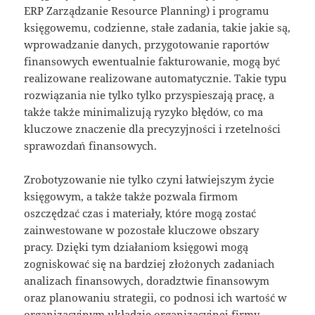
ERP Zarządzanie Resource Planning) i programu
księgowemu, codzienne, stałe zadania, takie jakie są,
wprowadzanie danych, przygotowanie raportów
finansowych ewentualnie fakturowanie, mogą być
realizowane realizowane automatycznie. Takie typu
rozwiązania nie tylko tylko przyspieszają pracę, a
także także minimalizują ryzyko błędów, co ma
kluczowe znaczenie dla precyzyjności i rzetelności
sprawozdań finansowych.
Zrobotyzowanie nie tylko czyni łatwiejszym życie
księgowym, a także także pozwala firmom
oszczędzać czas i materiały, które mogą zostać
zainwestowane w pozostałe kluczowe obszary
pracy. Dzięki tym działaniom księgowi mogą
zogniskować się na bardziej złożonych zadaniach
analizach finansowych, doradztwie finansowym
oraz planowaniu strategii, co podnosi ich wartość w
organizacyjnym układzie organizacyjnej firmy.