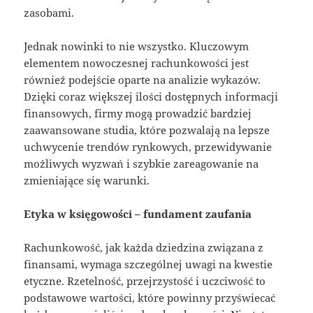
zasobami.
Jednak nowinki to nie wszystko. Kluczowym
elementem nowoczesnej rachunkowości jest
również podejście oparte na analizie wykazów.
Dzięki coraz większej ilości dostępnych informacji
finansowych, firmy mogą prowadzić bardziej
zaawansowane studia, które pozwalają na lepsze
uchwycenie trendów rynkowych, przewidywanie
możliwych wyzwań i szybkie zareagowanie na
zmieniające się warunki.
Etyka w księgowości – fundament zaufania
Rachunkowość, jak każda dziedzina związana z
finansami, wymaga szczególnej uwagi na kwestie
etyczne. Rzetelność, przejrzystość i uczciwość to
podstawowe wartości, które powinny przyświecać