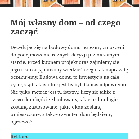
Mój własny dom – od czego
zacząć
Decydując się na budowę domu jesteśmy zmuszeni
do podejmowania rożnych decyzji już na samym
starcie. Przed kupnem projekt oraz zajmiemy się
jego realizacją musimy wiedzieć czego tak naprawdę
oczekujemy. Budowa domu to inwestycja na całe
życie, stąd tak istotne jest by był dla nas odpowiedni.
Nie tylko metraż jest tu istotny, liczy się także z
czego dom będzie zbudowany, jakie technologie
zostaną zastosowane, jakie okna zostaną
umieszczone, a także czym ten dom będziemy
ogrzewać.
Reklama