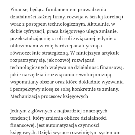
Finanse, będąca fundamentem prowadzenia
działalności każdej firmy, rozwija w ścisłej korelacji
wraz z postępem technologicznym. Aktualnie, w
dobie cyfryzacji, praca księgowego ulega zmianie,
przekształcając się z roli roli związanej jedynie z
obliczeniami w rolę bardziej analityczną a
równocześnie strategiczną. W niniejszym artykule
rozpatrzymy się, jak rozwój rozwiązań
technologicznych wpływa na działalność finansową,
jakie narzędzia i rozwiązania rewolucjonizują
wspomniany obszar oraz które dokładnie wyzwania
i perspektywy niosą ze sobą konkretnie te zmiany.
Mechanizacja procesów księgowych
Jednym z głównych z najbardziej znaczących
tendencji, który zmienia oblicze działalności
finansowej, jest automatyzacja czynności
księgowych. Dzięki wysoce rozwiniętym systemom