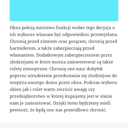
Okna pełnią mnóstwo funkcji wobec tego decyzja o
ich wyborze winnam być odpowiednio przemyślana.
Chronią przed zimnem oraz gorącem, chronią przed
harmiderem, a także zabezpieczają przed
włamaniem. Dodatkowym zabezpieczeniem przez
złodziejami w które można zainwestować są także
rolety zewnętrzne. Chronią one nasz dobytek
poprzez utrudnienie przedostania się złodziejom do
wnętrza naszego domu przez okna. Podczas wyboru
okien jak i rolet warto zwrócić uwagę czy
przedsiębiorstwo w której kupujemy jest w stanie
nam je zamontować. Dzięki temu będziemy mieli
pewność, że będą one nas prawidłowo chronić.