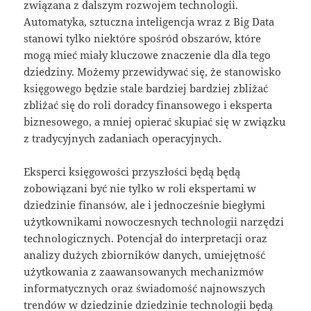
związana z dalszym rozwojem technologii.
Automatyka, sztuczna inteligencja wraz z Big Data
stanowi tylko niektóre spośród obszarów, które
mogą mieć miały kluczowe znaczenie dla dla tego
dziedziny. Możemy przewidywać się, że stanowisko
księgowego będzie stale bardziej bardziej zbliżać
zbliżać się do roli doradcy finansowego i eksperta
biznesowego, a mniej opierać skupiać się w związku
z tradycyjnych zadaniach operacyjnych.
Eksperci księgowości przyszłości będą będą
zobowiązani być nie tylko w roli ekspertami w
dziedzinie finansów, ale i jednocześnie biegłymi
użytkownikami nowoczesnych technologii narzędzi
technologicznych. Potencjał do interpretacji oraz
analizy dużych zbiorników danych, umiejętność
użytkowania z zaawansowanych mechanizmów
informatycznych oraz świadomość najnowszych
trendów w dziedzinie dziedzinie technologii będą