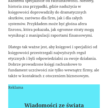
każdemu specjaliście od rachunkowości. Niestety,
historia zna przypadki, gdzie nadużycia w
księgowości doprowadziły do dramatycznych
skutków, zarówno dla firm, jak i dla całych
systemów. Przykładem może być głośna afera
Enronu, która pokazała, jak ogromne straty mogą
wyniknąć z manipulacji raportami finansowymi.
Dlatego tak ważne jest, aby księgowi i specjaliści od
księgowości przestrzegali najwyższych reguł
etycznych i byli odpowiedzialni za swoje działania.
Dobrze prowadzone księgi rachunkowe to
fundament uczciwości nie tylko wewnątrz firmy, ale
także w kontaktach z otoczeniem biznesowym.
Reklama
Wiadomości ze świata