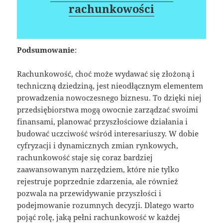
rachunkowości
Podsumowanie
:
Rachunkowość, choć może wydawać się złożoną i
techniczną dziedziną, jest nieodłącznym elementem
prowadzenia nowoczesnego biznesu. To dzięki niej
przedsiębiorstwa mogą owocnie zarządzać swoimi
finansami, planować przyszłościowe działania i
budować uczciwość wśród interesariuszy. W dobie
cyfryzacji i dynamicznych zmian rynkowych,
rachunkowość staje się coraz bardziej
zaawansowanym narzędziem, które nie tylko
rejestruje poprzednie zdarzenia, ale również
pozwala na przewidywanie przyszłości i
podejmowanie rozumnych decyzji. Dlatego warto
pojąć rolę, jaką pełni rachunkowość w każdej