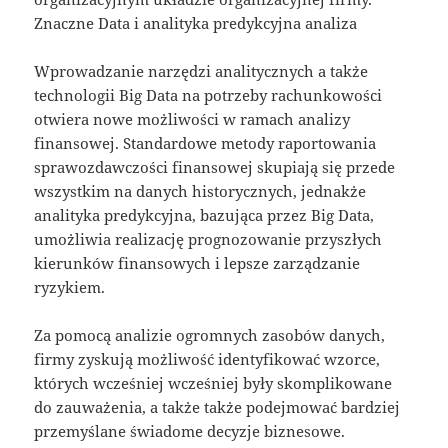
Znaczne Data i analityka predykcyjna analiza
Wprowadzanie narzędzi analitycznych a także
technologii Big Data na potrzeby rachunkowości
otwiera nowe możliwości w ramach analizy
finansowej. Standardowe metody raportowania
sprawozdawczości finansowej skupiają się przede
wszystkim na danych historycznych, jednakże
analityka predykcyjna, bazująca przez Big Data,
umożliwia realizację prognozowanie przyszłych
kierunków finansowych i lepsze zarządzanie
ryzykiem.
Za pomocą analizie ogromnych zasobów danych,
firmy zyskują możliwość identyfikować wzorce,
których wcześniej wcześniej były skomplikowane
do zauważenia, a także także podejmować bardziej
przemyślane świadome decyzje biznesowe.