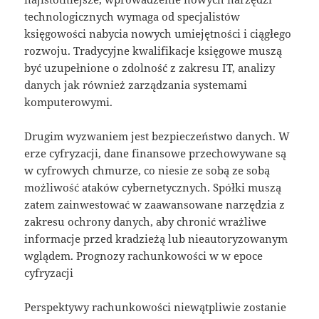
technologicznych wymaga od specjalistów
księgowości nabycia nowych umiejętności i ciągłego
rozwoju. Tradycyjne kwalifikacje księgowe muszą
być uzupełnione o zdolność z zakresu IT, analizy
danych jak również zarządzania systemami
komputerowymi.
Drugim wyzwaniem jest bezpieczeństwo danych. W
erze cyfryzacji, dane finansowe przechowywane są
w cyfrowych chmurze, co niesie ze sobą ze sobą
możliwość ataków cybernetycznych. Spółki muszą
zatem zainwestować w zaawansowane narzędzia z
zakresu ochrony danych, aby chronić wrażliwe
informacje przed kradzieżą lub nieautoryzowanym
wglądem. Prognozy rachunkowości w w epoce
cyfryzacji
Perspektywy rachunkowości niewątpliwie zostanie