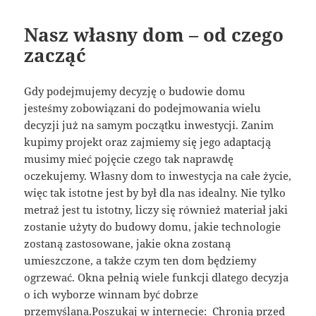
Nasz własny dom – od czego
zacząć
Gdy podejmujemy decyzję o budowie domu
jesteśmy zobowiązani do podejmowania wielu
decyzji już na samym początku inwestycji. Zanim
kupimy projekt oraz zajmiemy się jego adaptacją
musimy mieć pojęcie czego tak naprawdę
oczekujemy. Własny dom to inwestycja na całe życie,
więc tak istotne jest by był dla nas idealny. Nie tylko
metraż jest tu istotny, liczy się również materiał jaki
zostanie użyty do budowy domu, jakie technologie
zostaną zastosowane, jakie okna zostaną
umieszczone, a także czym ten dom będziemy
ogrzewać. Okna pełnią wiele funkcji dlatego decyzja
o ich wyborze winnam być dobrze
przemyślana.Poszukaj w internecie: Chronią przed