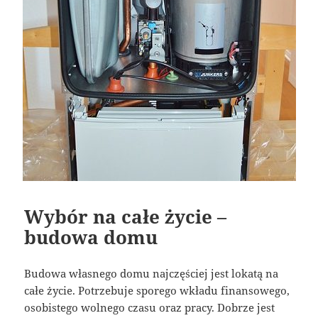
Wybór na całe życie –
budowa domu
Budowa własnego domu najczęściej jest lokatą na
całe życie. Potrzebuje sporego wkładu finansowego,
osobistego wolnego czasu oraz pracy. Dobrze jest