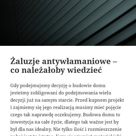
Żaluzje antywłamaniowe –
co należałoby wiedzieć
Gdy podejmujemy decyzję o budowie domu
jesteśmy zobligowani do podejmowania wielu
decyzji już na samym starcie. Przed kupnem projekt
i zajmiemy się jego realizacją musimy mieć pojęcie
czego tak naprawdę oczekujemy. Budowa domu to
inwestycja na całe życie, dlatego tak ważne jest by
był dla nas idealny. Nie tylko ilość i rozmieszczenie