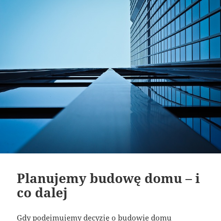
Planujemy budowę domu – i
co dalej
Gdy podejmujemy decyzję o budowie domu