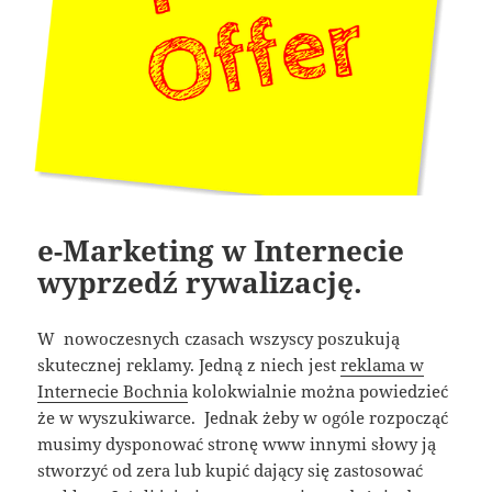
e-Marketing w Internecie
wyprzedź rywalizację.
W nowoczesnych czasach wszyscy poszukują
skutecznej reklamy. Jedną z niech jest
reklama w
Internecie Bochnia
kolokwialnie można powiedzieć
że w wyszukiwarce. Jednak żeby w ogóle rozpocząć
musimy dysponować stronę www innymi słowy ją
stworzyć od zera lub kupić dający się zastosować