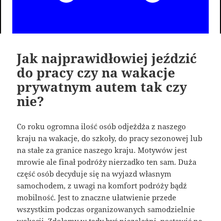
Jak najprawidłowiej jeździć
do pracy czy na wakacje
prywatnym autem tak czy
nie?
Co roku ogromna ilość osób odjeżdża z naszego
kraju na wakacje, do szkoły, do pracy sezonowej lub
na stałe za granice naszego kraju. Motywów jest
mrowie ale finał podróży nierzadko ten sam. Duża
część osób decyduje się na wyjazd własnym
samochodem, z uwagi na komfort podróży bądź
mobilność. Jest to znaczne ułatwienie przede
wszystkim podczas organizowanych samodzielnie
wakacji. Zdołamy w tedy być niezależni, postawić na