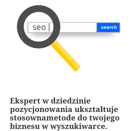
Ekspert w dziedzinie
pozycjonowania ukształtuje
stosownametode do twojego
biznesu w wyszukiwarce.