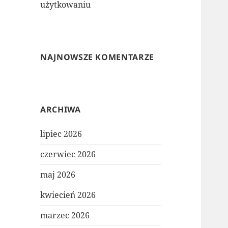
użytkowaniu
NAJNOWSZE KOMENTARZE
ARCHIWA
lipiec 2026
czerwiec 2026
maj 2026
kwiecień 2026
marzec 2026