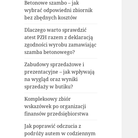
Betonowe szambo – jak
wybrać odpowiedni zbiornik
bez zbędnych kosztów
Dlaczego warto sprawdzić
atest PZH razem z deklaracją
zgodności wyrobu zamawiając
szamba betonowego?
Zabudowy sprzedażowe i
prezentacyjne – jak wpływają
na wygląd oraz wyniki
sprzedaży w butiku?
Kompleksowy zbiór
wskazówek po organizacji
finansów przedsiębiorstwa
Jak poprawić odczucia z
podróży autem w codziennym