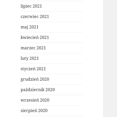
lipiec 2021
czerwiec 2021
maj 2021
kwiecień 2021
marzec 2021
luty 2021
styczeń 2021
grudzień 2020
październik 2020
wrzesień 2020
sierpień 2020