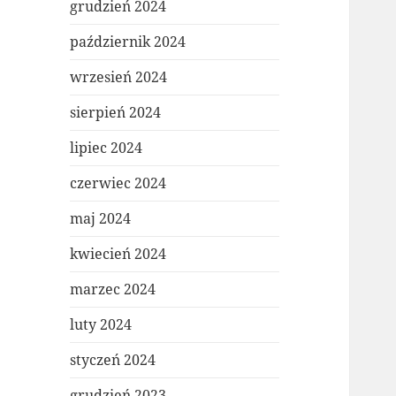
grudzień 2024
październik 2024
wrzesień 2024
sierpień 2024
lipiec 2024
czerwiec 2024
maj 2024
kwiecień 2024
marzec 2024
luty 2024
styczeń 2024
grudzień 2023