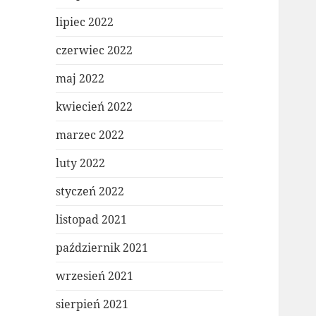
lipiec 2022
czerwiec 2022
maj 2022
kwiecień 2022
marzec 2022
luty 2022
styczeń 2022
listopad 2021
październik 2021
wrzesień 2021
sierpień 2021