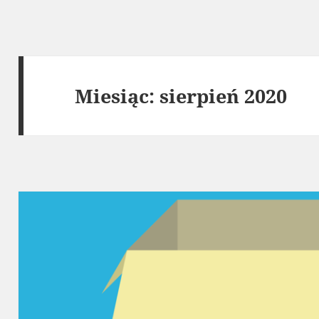
Miesiąc:
sierpień 2020