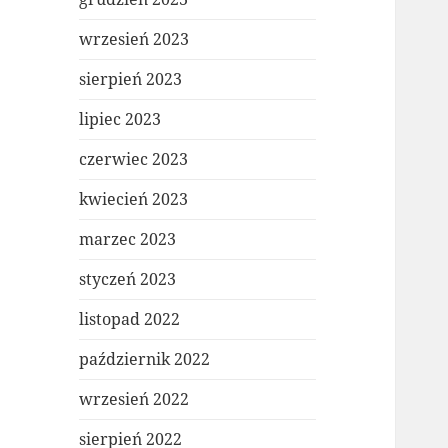
wrzesień 2023
sierpień 2023
lipiec 2023
czerwiec 2023
kwiecień 2023
marzec 2023
styczeń 2023
listopad 2022
październik 2022
wrzesień 2022
sierpień 2022