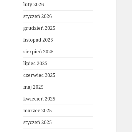
luty 2026
styczeń 2026
grudzień 2025
listopad 2025
sierpień 2025
lipiec 2025
czerwiec 2025
maj 2025
kwiecień 2025
marzec 2025
styczeń 2025