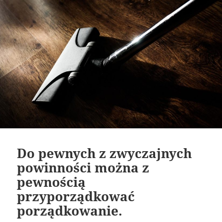
Do pewnych z zwyczajnych
powinności można z
pewnością
przyporządkować
porządkowanie.