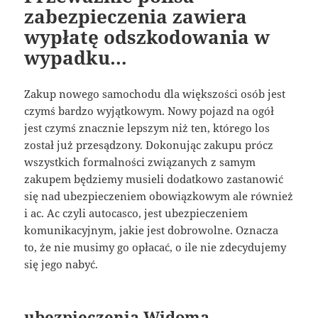
zabezpieczenia zawiera
wypłatę odszkodowania w
wypadku…
Zakup nowego samochodu dla większości osób jest
czymś bardzo wyjątkowym. Nowy pojazd na ogół
jest czymś znacznie lepszym niż ten, którego los
został już przesądzony. Dokonując zakupu prócz
wszystkich formalności związanych z samym
zakupem będziemy musieli dodatkowo zastanowić
się nad ubezpieczeniem obowiązkowym ale również
i ac. Ac czyli autocasco, jest ubezpieczeniem
komunikacyjnym, jakie jest dobrowolne. Oznacza
to, że nie musimy go opłacać, o ile nie zdecydujemy
się jego nabyć.
ubezpieczenia Widoma