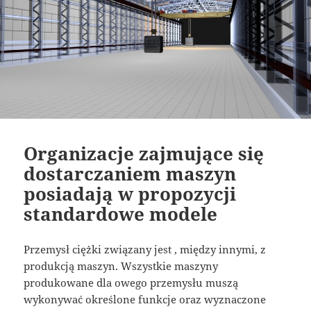
Organizacje zajmujące się
dostarczaniem maszyn
posiadają w propozycji
standardowe modele
Przemysł ciężki związany jest , między innymi, z
produkcją maszyn. Wszystkie maszyny
produkowane dla owego przemysłu muszą
wykonywać określone funkcje oraz wyznaczone