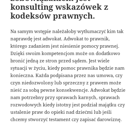
konsulting wskazówek z
kodeksów prawnych.
Na samym wstępie należałoby wytłumaczyć kim tak
naprawdę jest adwokat. Adwokat to prawnik,
którego zadaniem jest niesienie pomocy prawnej.
Dzięki swoim kompetencjom może on dodatkowo
bronić jedną ze stron przed sądem. Jest wiele
sytuacji w życiu, kiedy pomoc prawnika będzie nam
konieczna. Każda podpisana przez nas umowa, czy
czyn niedozwolony lub sprzeczny z prawem może
nieść za sobą pewne konsekwencje. Adwokat będzie
nam potrzebny przy sprawach karnych, sprawach
rozwodowych kiedy istotny jest podział majątku czy
ustalenie praw do opieki nad dziećmi lub jeśli
chcemy stworzyć testament czy zapisać darowiznę.