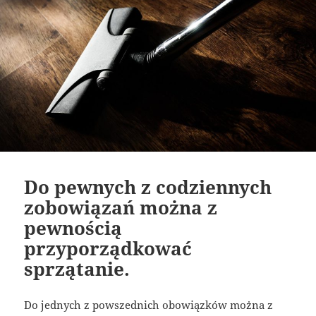
Do pewnych z codziennych
zobowiązań można z
pewnością
przyporządkować
sprzątanie.
Do jednych z powszednich obowiązków można z