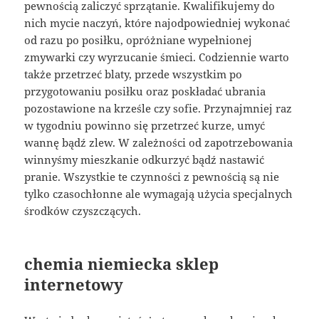
pewnością zaliczyć sprzątanie. Kwalifikujemy do
nich mycie naczyń, które najodpowiedniej wykonać
od razu po posiłku, opróżniane wypełnionej
zmywarki czy wyrzucanie śmieci. Codziennie warto
także przetrzeć blaty, przede wszystkim po
przygotowaniu posiłku oraz poskładać ubrania
pozostawione na krześle czy sofie. Przynajmniej raz
w tygodniu powinno się przetrzeć kurze, umyć
wannę bądź zlew. W zależności od zapotrzebowania
winnyśmy mieszkanie odkurzyć bądź nastawić
pranie. Wszystkie te czynności z pewnością są nie
tylko czasochłonne ale wymagają użycia specjalnych
środków czyszczących.
chemia niemiecka sklep
internetowy