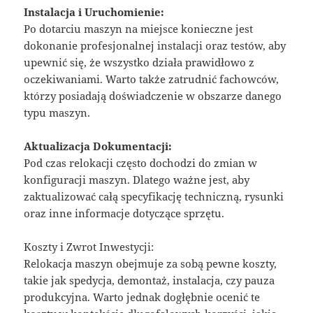
Instalacja i Uruchomienie:
Po dotarciu maszyn na miejsce konieczne jest
dokonanie profesjonalnej instalacji oraz testów, aby
upewnić się, że wszystko działa prawidłowo z
oczekiwaniami. Warto także zatrudnić fachowców,
którzy posiadają doświadczenie w obszarze danego
typu maszyn.
Aktualizacja Dokumentacji:
Pod czas relokacji często dochodzi do zmian w
konfiguracji maszyn. Dlatego ważne jest, aby
zaktualizować całą specyfikację techniczną, rysunki
oraz inne informacje dotyczące sprzętu.
Koszty i Zwrot Inwestycji:
Relokacja maszyn obejmuje za sobą pewne koszty,
takie jak spedycja, demontaż, instalacja, czy pauza
produkcyjna. Warto jednak dogłębnie ocenić te