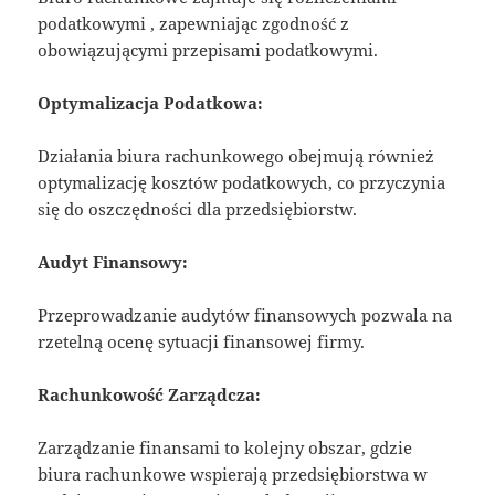
podatkowymi , zapewniając zgodność z
obowiązującymi przepisami podatkowymi.
Optymalizacja Podatkowa:
Działania biura rachunkowego obejmują również
optymalizację kosztów podatkowych, co przyczynia
się do oszczędności dla przedsiębiorstw.
Audyt Finansowy:
Przeprowadzanie audytów finansowych pozwala na
rzetelną ocenę sytuacji finansowej firmy.
Rachunkowość Zarządcza:
Zarządzanie finansami to kolejny obszar, gdzie
biura rachunkowe wspierają przedsiębiorstwa w