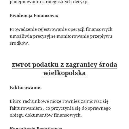
podejmowaniu strategicznych decyzji.
Ewidencja Finansowa:
Prowadzenie rejestrowanie operacji finansowych
umożliwia precyzyjne monitorowanie przepływu
środków.
zwrot podatku z zagranicy środa
wielkopolska
Fakturowanie:
Biuro rachunkowe może również zajmować się
fakturowaniem , co przyczynia się do sprawnego
obiegu dokumentów finansowych.
Konsultacje Podatkowe: