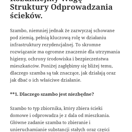
Struktury Odprowadzania
ścieków.
Szambo, niemniej jednak że zazwyczaj schowane
pod ziemią, pełnią kluczową rolę w działaniu
infrastruktury rezydencjalnej. To skromne
rozwiązanie ma ogromne znaczenie dla utrzymania
higieny, ochrony środowiska i bezpieczeństwa
mieszkańców. Poniżej zagłębimy się bliżej temu,
dlaczego szamba są tak znaczące, jak działają oraz
jak dbać o ich właściwe działanie.
**1. Dlaczego szambo jest niezbędne?
Szambo to typ zbiornika, który zbiera ścieki
domowe i odprowadza je z dala od mieszkania.
Główne zadanie szamba to zbieranie i
unieruchamianie substancji stałych oraz części