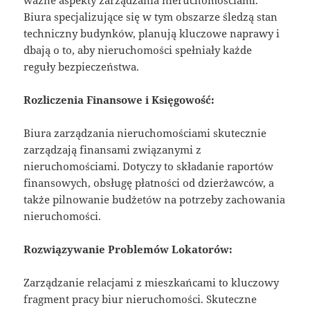
ważne aspekty zarządzania nieruchomościami.
Biura specjalizujące się w tym obszarze śledzą stan
techniczny budynków, planują kluczowe naprawy i
dbają o to, aby nieruchomości spełniały każde
reguły bezpieczeństwa.
Rozliczenia Finansowe i Księgowość:
Biura zarządzania nieruchomościami skutecznie
zarządzają finansami związanymi z
nieruchomościami. Dotyczy to składanie raportów
finansowych, obsługę płatności od dzierżawców, a
także pilnowanie budżetów na potrzeby zachowania
nieruchomości.
Rozwiązywanie Problemów Lokatorów:
Zarządzanie relacjami z mieszkańcami to kluczowy
fragment pracy biur nieruchomości. Skuteczne