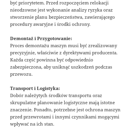
być priorytetem. Przed rozpoczęciem relokacji
nieodzowne jest wykonanie analizy ryzyka oraz
stworzenie planu bezpieczeństwa, zawierającego
procedury awaryjne i środki ochrony.
Demontaż i Przygotowanie:
Proces demontażu maszyn musi być zrealizowany
precyzyjnie, właściwie z dyrektywami producenta.
Każda część powinna być odpowiednio
zabezpieczona, aby uniknąć uszkodzeń podczas
przewozu.
Transport i Logistyka:
Dobór należytych środków transportu oraz
skrupulatne planowanie logistyczne mają istotne
znaczenie. Ponadto, potrzebne jest ochrona maszyn
przed przewrotami i innymi czynnikami mogącymi
wpływać na ich stan.