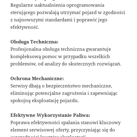
Regularne uaktualnienia oprogramowania
sterującego pozwalają utrzymać pojazd w zgodności
z najnowszymi standardami i poprawić jego
efektywność.
Obsługa Techniczna:
Profesjonalna obsługa techniczna gwarantuje
kompleksową pomoc w przypadku wszelkich
problemów, od analizy do skutecznych rozwiązań.
Ochrona Mechaniczne:
Serwisy dbają o bezpieczeństwo mechaniczne,
eliminując potencjalne zagrożenia i zapewniając
spokojną eksploatację pojazdu.
Efektywne Wykorzystanie Paliwa:
Poprawa efektywności spalania stanowi kluczowy
element serwisowej oferty, przyczyniając się do