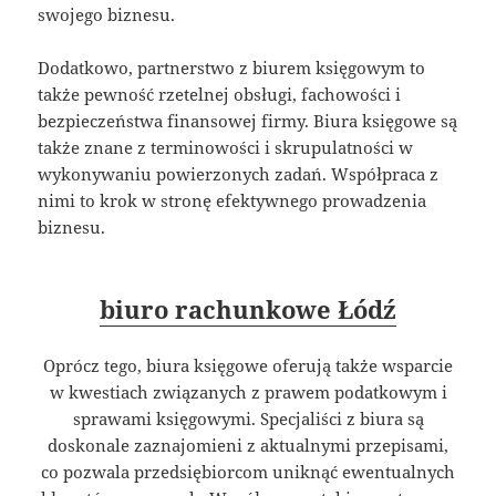
swojego biznesu.
Dodatkowo, partnerstwo z biurem księgowym to
także pewność rzetelnej obsługi, fachowości i
bezpieczeństwa finansowej firmy. Biura księgowe są
także znane z terminowości i skrupulatności w
wykonywaniu powierzonych zadań. Współpraca z
nimi to krok w stronę efektywnego prowadzenia
biznesu.
biuro rachunkowe Łódź
Oprócz tego, biura księgowe oferują także wsparcie
w kwestiach związanych z prawem podatkowym i
sprawami księgowymi. Specjaliści z biura są
doskonale zaznajomieni z aktualnymi przepisami,
co pozwala przedsiębiorcom uniknąć ewentualnych