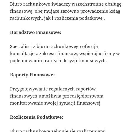
Biuro rachunkowe świadczy wszechstronne obsługę
finansową, obejmujące zarówno prowadzenie ksiąg
rachunkowych, jak i rozliczenia podatkowe .
Doradztwo Finansowe:
Specjaliści z biura rachunkowego oferują
konsultacje z zakresu finansów, wspierając firmy w
podejmowaniu trafnych decyzji finansowych.
Raporty Finansowe:
Przygotowywanie regularnych raportów
finansowych umożliwia przedsiębiorstwom
monitorowanie swojej sytuacji finansowej.
Rozliczenia Podatkowe:
Biuro rachunkowe zajmuje się rozliczeniami