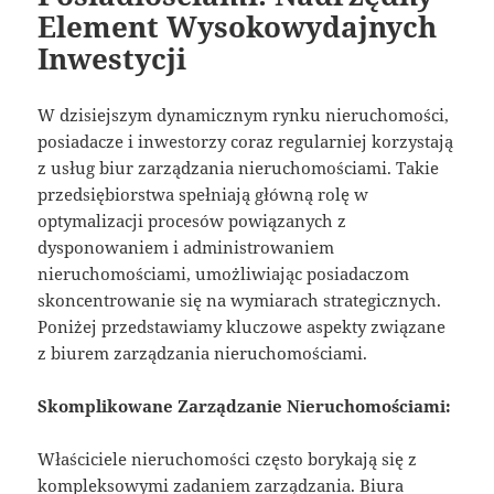
Element Wysokowydajnych
Inwestycji
W dzisiejszym dynamicznym rynku nieruchomości,
posiadacze i inwestorzy coraz regularniej korzystają
z usług biur zarządzania nieruchomościami. Takie
przedsiębiorstwa spełniają główną rolę w
optymalizacji procesów powiązanych z
dysponowaniem i administrowaniem
nieruchomościami, umożliwiając posiadaczom
skoncentrowanie się na wymiarach strategicznych.
Poniżej przedstawiamy kluczowe aspekty związane
z biurem zarządzania nieruchomościami.
Skomplikowane Zarządzanie Nieruchomościami:
Właściciele nieruchomości często borykają się z
kompleksowymi zadaniem zarządzania. Biura