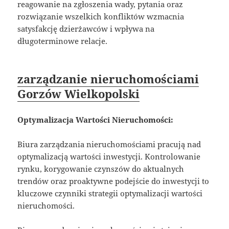
reagowanie na zgłoszenia wady, pytania oraz
rozwiązanie wszelkich konfliktów wzmacnia
satysfakcję dzierżawców i wpływa na
długoterminowe relacje.
zarządzanie nieruchomościami
Gorzów Wielkopolski
Optymalizacja Wartości Nieruchomości:
Biura zarządzania nieruchomościami pracują nad
optymalizacją wartości inwestycji. Kontrolowanie
rynku, korygowanie czynszów do aktualnych
trendów oraz proaktywne podejście do inwestycji to
kluczowe czynniki strategii optymalizacji wartości
nieruchomości.