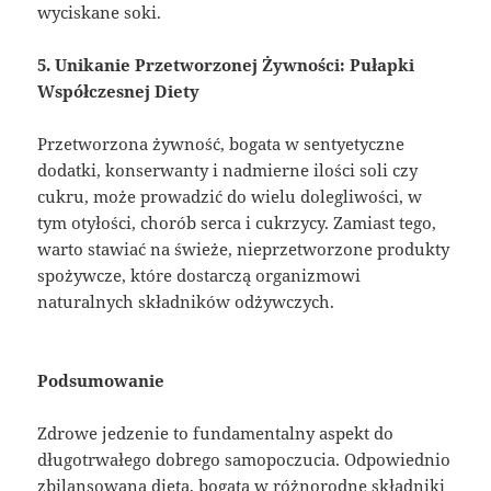
wyciskane soki.
5. Unikanie Przetworzonej Żywności: Pułapki
Współczesnej Diety
Przetworzona żywność, bogata w sentyetyczne
dodatki, konserwanty i nadmierne ilości soli czy
cukru, może prowadzić do wielu dolegliwości, w
tym otyłości, chorób serca i cukrzycy. Zamiast tego,
warto stawiać na świeże, nieprzetworzone produkty
spożywcze, które dostarczą organizmowi
naturalnych składników odżywczych.
Podsumowanie
Zdrowe jedzenie to fundamentalny aspekt do
długotrwałego dobrego samopoczucia. Odpowiednio
zbilansowana dieta, bogata w różnorodne składniki