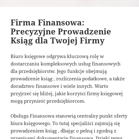
Firma Finansowa:
Precyzyjne Prowadzenie
Ksiąg dla Twojej Firmy
Biuro księgowe odgrywa kluczową rolę w
dostarczaniu kompleksowych usług finansowych
dla przedsiębiorstw. Jego funkcje obejmują
prowadzenie ksiąg , rozliczenia podatkowe, a także
doradztwo finansowe i wiele innych. Warto
przyjrzeć się bliżej, jakie korzyści firmy księgowej
mogą przynieść przedsiębiorcom.
Obsługa Finansowa stanowią centralny punkt oferty
biura księgowego. To tutaj specjaliści zajmują się
prowadzeniem ksiąg , dbając o pełną i zgodną z
przepisami dokumentację finansową. Dzięki temu