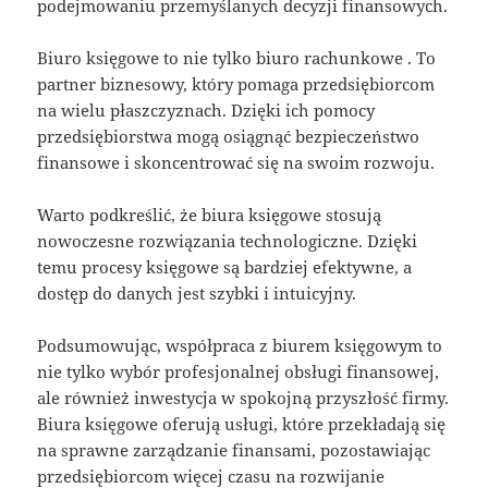
podejmowaniu przemyślanych decyzji finansowych.
Biuro księgowe to nie tylko biuro rachunkowe . To
partner biznesowy, który pomaga przedsiębiorcom
na wielu płaszczyznach. Dzięki ich pomocy
przedsiębiorstwa mogą osiągnąć bezpieczeństwo
finansowe i skoncentrować się na swoim rozwoju.
Warto podkreślić, że biura księgowe stosują
nowoczesne rozwiązania technologiczne. Dzięki
temu procesy księgowe są bardziej efektywne, a
dostęp do danych jest szybki i intuicyjny.
Podsumowując, współpraca z biurem księgowym to
nie tylko wybór profesjonalnej obsługi finansowej,
ale również inwestycja w spokojną przyszłość firmy.
Biura księgowe oferują usługi, które przekładają się
na sprawne zarządzanie finansami, pozostawiając
przedsiębiorcom więcej czasu na rozwijanie