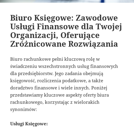
Biuro Księgowe: Zawodowe
Usługi Finansowe dla Twojej
Organizacji, Oferujące
Zróżnicowane Rozwiązania
Biuro rachunkowe pełni kluczową rolę w
świadczeniu wszechstronnych usług finansowych
dla przedsiębiorstw. Jego zadania obejmują
księgowość, rozliczenia podatkowe, a także
doradztwo finansowe i wiele innych. Poniżej
przedstawiamy kluczowe aspekty oferty biura
rachunkowego, korzystając z wielorakich
synonimów:
Usługi Księgowe: