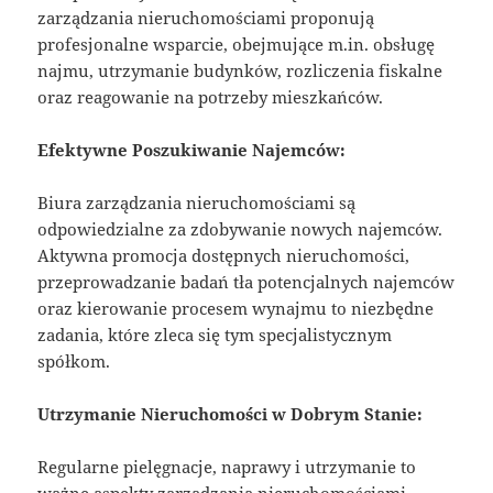
zarządzania nieruchomościami proponują
profesjonalne wsparcie, obejmujące m.in. obsługę
najmu, utrzymanie budynków, rozliczenia fiskalne
oraz reagowanie na potrzeby mieszkańców.
Efektywne Poszukiwanie Najemców:
Biura zarządzania nieruchomościami są
odpowiedzialne za zdobywanie nowych najemców.
Aktywna promocja dostępnych nieruchomości,
przeprowadzanie badań tła potencjalnych najemców
oraz kierowanie procesem wynajmu to niezbędne
zadania, które zleca się tym specjalistycznym
spółkom.
Utrzymanie Nieruchomości w Dobrym Stanie:
Regularne pielęgnacje, naprawy i utrzymanie to