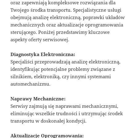
oraz zapewniają kompleksowe rozwiązania dla
Twojego środka transportu. Specjalistyczne usługi
obejmują analizę elektroniczną, poprawki układów
mechanicznych oraz aktualizacje oprogramowania
sterującego. Poniżej przedstawimy kluczowe
aspekty oferty serwisowej.
Diagnostyka Elektroniczna:
Specjaliści przeprowadzają analizę elektroniczną,
identyfikując potencjalne problemy związane z
silnikiem, elektroniką, czy innymi systemami
automechanizmu.
Naprawy Mechaniczne:
Serwisy zajmują się naprawami mechanicznymi,
eliminując wszelkie trudności i utrzymując środek
transportu w doskonałej kondycji.
Aktualizacje Oprogramowania: