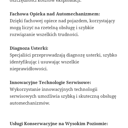
oszczędności kosztów eksploatacji.
Fachowa Opieka nad Automechanizmem:
Dzięki fachowej opiece nad pojazdem, korzystający
mogą liczyć na rzetelną obsługę i szybkie
rozwiązanie wszelkich trudności.
Diagnoza Usterki:
Specjaliści przeprowadzają diagnozę usterki, szybko
identyfikując i usuwając wszelkie
nieprawidłowości.
Innowacyjne Technologie Serwisowe:
Wykorzystanie innowacyjnych technologii
serwisowych umożliwia szybką i skuteczną obsługę
automechanizmów.
Usługi Konserwacyjne na Wysokim Poziomie: