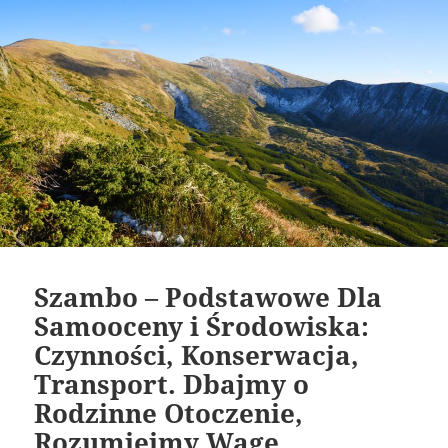
Szambo – Podstawowe Dla
Samooceny i Środowiska:
Czynności, Konserwacja,
Transport. Dbajmy o
Rodzinne Otoczenie,
Rozumiejmy Wagę