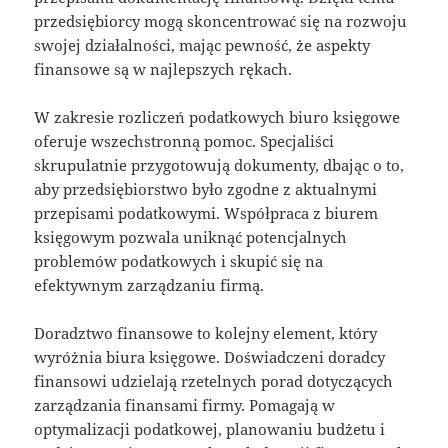
przedsiębiorcy mogą skoncentrować się na rozwoju
swojej działalności, mając pewność, że aspekty
finansowe są w najlepszych rękach.
W zakresie rozliczeń podatkowych biuro księgowe
oferuje wszechstronną pomoc. Specjaliści
skrupulatnie przygotowują dokumenty, dbając o to,
aby przedsiębiorstwo było zgodne z aktualnymi
przepisami podatkowymi. Współpraca z biurem
księgowym pozwala uniknąć potencjalnych
problemów podatkowych i skupić się na
efektywnym zarządzaniu firmą.
Doradztwo finansowe to kolejny element, który
wyróżnia biura księgowe. Doświadczeni doradcy
finansowi udzielają rzetelnych porad dotyczących
zarządzania finansami firmy. Pomagają w
optymalizacji podatkowej, planowaniu budżetu i