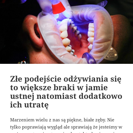
Złe podejście odżywiania się
to większe braki w jamie
ustnej natomiast dodatkowo
ich utratę
Marzeniem wielu z nas są piękne, białe zęby. Nie
tylko poprawiają wygląd ale sprawiają że jesteśmy w