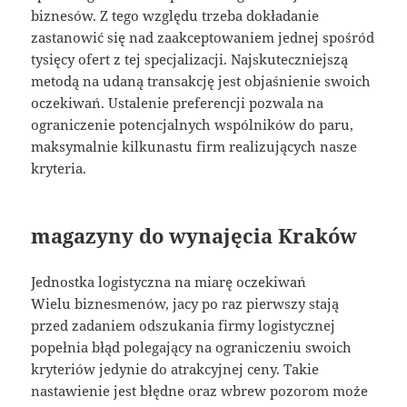
biznesów. Z tego względu trzeba dokładanie
zastanowić się nad zaakceptowaniem jednej spośród
tysięcy ofert z tej specjalizacji. Najskuteczniejszą
metodą na udaną transakcję jest objaśnienie swoich
oczekiwań. Ustalenie preferencji pozwala na
ograniczenie potencjalnych wspólników do paru,
maksymalnie kilkunastu firm realizujących nasze
kryteria.
magazyny do wynajęcia Kraków
Jednostka logistyczna na miarę oczekiwań
Wielu biznesmenów, jacy po raz pierwszy stają
przed zadaniem odszukania firmy logistycznej
popełnia błąd polegający na ograniczeniu swoich
kryteriów jedynie do atrakcyjnej ceny. Takie
nastawienie jest błędne oraz wbrew pozorom może