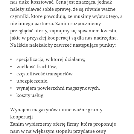
nas dużo kosztować. Cena jest znacząca, jednak
należy zdawać sobie sprawę, że są równie ważne
czynniki, które powodują, że musimy wybrać tego, a
nie innego partnera. Zanim rozpoczniemy
przeglądać oferty, zajmijmy się spisaniem kwestii,
jakie w przyszłej kooperacji są dla nas nadrzędne.
Na liście należałoby zawrzeć następujące punkty:
• specjalizacja, w której działamy,
• wielkość frachtów,
• częstotliwość transportów,
• ubezpieczenie,
• wynajem powierzchni magazynowych,
• koszty usług.
Wynajem magazynów i inne ważne grunty
kooperacji
Zanim wybierzemy ofertę firmy, która proponuje
nam w największym stopniu przydatne ceny