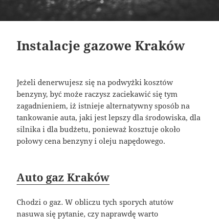
Instalacje gazowe Kraków
Jeżeli denerwujesz się na podwyżki kosztów
benzyny, być może raczysz zaciekawić się tym
zagadnieniem, iż istnieje alternatywny sposób na
tankowanie auta, jaki jest lepszy dla środowiska, dla
silnika i dla budżetu, ponieważ kosztuje około
połowy cena benzyny i oleju napędowego.
Auto gaz Kraków
Chodzi o gaz. W obliczu tych sporych atutów
nasuwa się pytanie, czy naprawdę warto