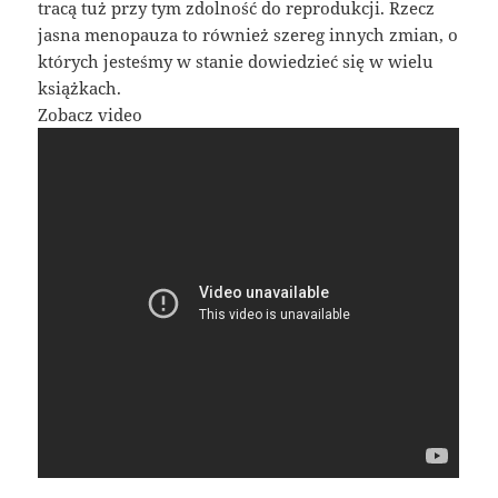
tracą tuż przy tym zdolność do reprodukcji. Rzecz
jasna menopauza to również szereg innych zmian, o
których jesteśmy w stanie dowiedzieć się w wielu
książkach.
Zobacz video