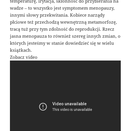
temperaturę, irytacja, skłonność do przybierania na
wadze – to wszystko jest symptomem menopauzy,
innymi słowy przekwitania. Kobiece narządy
płciowe też przechodzą wewnętrzną metamorfozę,
tracą tuż przy tym zdolność do reprodukcji. Rzecz
jasna menopauza to również szereg innych zmian, o
których jesteśmy w stanie dowiedzieć się w wielu
książkach.
Zobacz video